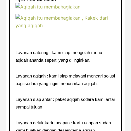
Layanan catering : kami siap mengolah menu
aqiqah ananda seperti yang di inginkan.
Layanan aqiqah : kami siap melayani mencari solusi
bagi sodara yang ingin menunaikan aqiqah.
Layanan siap antar : paket aqiqah sodara kami antar
sampai tujuan
Layanan cetak kartu ucapan : kartu ucapan sudah
kami buatkan dengan desain/tema aqiqah