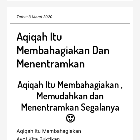
Terbit: 3 Maret 2020
Aqiqah Itu
Membahagiakan Dan
Menentramkan
Aqiqah Itu Membahagiakan ,
Memudahkan dan
Menentramkan Segalanya
🙂
Aqiqah itu Membahagiakan
Ayo! Kita Buktikan