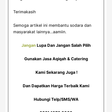
Terimakasih
Semoga artikel ini membantu sodara dan
masyarakat lainnya…aamiin.
Jangan
Lupa Dan Jangan Salah Pilih
Gunakan Jasa Aqiqah & Catering
Kami Sekarang Juga !
Dan Dapatkan Harga Terbaik Kami
Hubungi Telp/SMS/WA