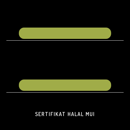
SERTIFIKAT HALAL MUI