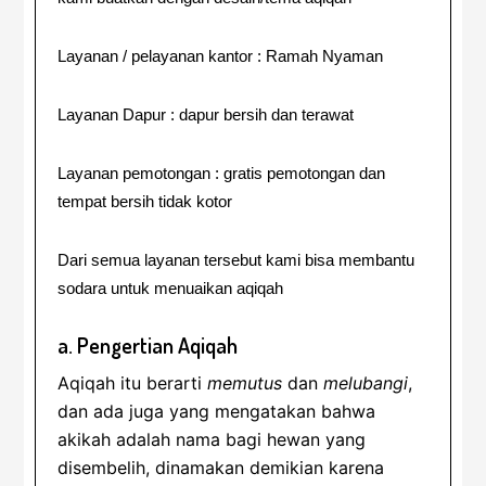
Layanan / pelayanan kantor : Ramah Nyaman
Layanan Dapur : dapur bersih dan terawat
Layanan pemotongan : gratis pemotongan dan
tempat bersih tidak kotor
Dari semua layanan tersebut kami bisa membantu
sodara untuk menuaikan aqiqah
a. Pengertian Aqiqah
Aqiqah itu berarti
memutus
dan
melubangi
,
dan ada juga yang mengatakan bahwa
akikah adalah nama bagi hewan yang
disembelih, dinamakan demikian karena