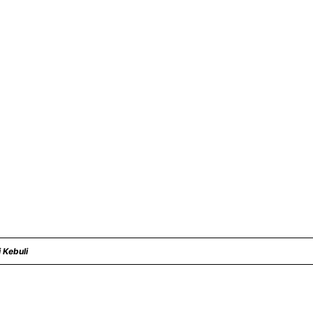
 Kebuli