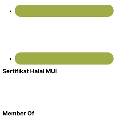
Sertifikat Halal MUI
Member Of