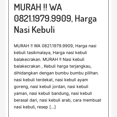
MURAH !! WA
0821.1979.9909, Harga
Nasi Kebuli
MURAH !! WA 0821.1979.9909, Harga nasi
kebuli tasikmalaya, Harga nasi kebuli
balakecrakan. MURAH !! Nasi kebuli
balakecrakan , Kebuli harga terjangkau,
dihidangkan dengan bumbu bumbu pilihan.
nasi kebuli terdekat, nasi kebuli ayam
goreng, nasi kebuli jordan, nasi kebuli
yaman, nasi kebuli bandung, nasi kebuli
berasal dari, nasi kebuli arab, cara membuat
nasi kebuli, resep […]