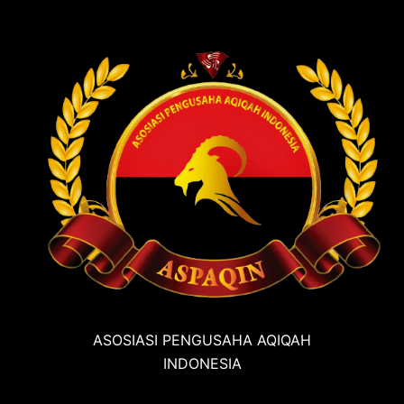
ASOSIASI PENGUSAHA AQIQAH
INDONESIA