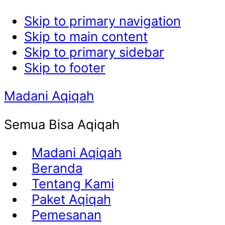
Skip to primary navigation
Skip to main content
Skip to primary sidebar
Skip to footer
Madani Aqiqah
Semua Bisa Aqiqah
Madani Aqiqah
Beranda
Tentang Kami
Paket Aqiqah
Pemesanan