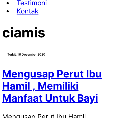
Testimoni
Kontak
ciamis
Terbit: 16 Desember 2020
Mengusap Perut Ibu
Hamil , Memiliki
Manfaat Untuk Bayi
Mengusap Perut Ibu Hamil ,