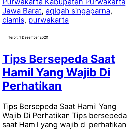
Purwakarta Kabupaten Purwakarta
Jawa Barat
,
aqiqah singaparna
,
ciamis
,
purwakarta
Terbit: 1 Desember 2020
Tips Bersepeda Saat
Hamil Yang Wajib Di
Perhatikan
Tips Bersepeda Saat Hamil Yang
Wajib Di Perhatikan Tips bersepeda
saat Hamil yang wajib di perhatikan