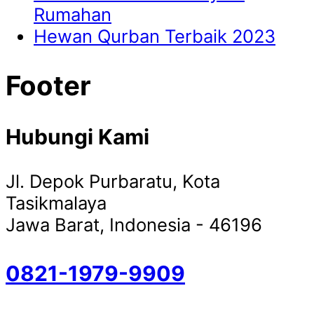
Rumahan
Hewan Qurban Terbaik 2023
Footer
Hubungi Kami
Jl. Depok Purbaratu, Kota
Tasikmalaya
Jawa Barat, Indonesia - 46196
0821-1979-9909