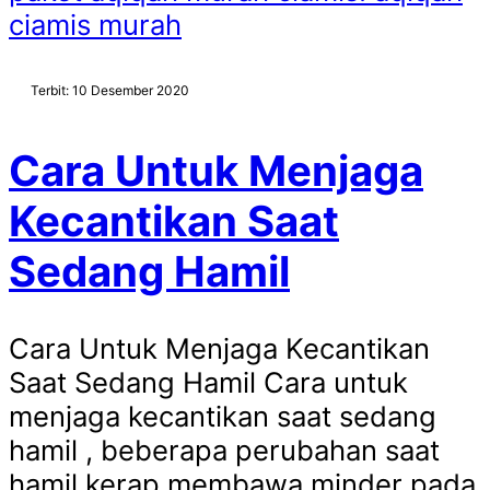
ciamis murah
Terbit: 10 Desember 2020
Cara Untuk Menjaga
Kecantikan Saat
Sedang Hamil
Cara Untuk Menjaga Kecantikan
Saat Sedang Hamil Cara untuk
menjaga kecantikan saat sedang
hamil , beberapa perubahan saat
hamil kerap membawa minder pada