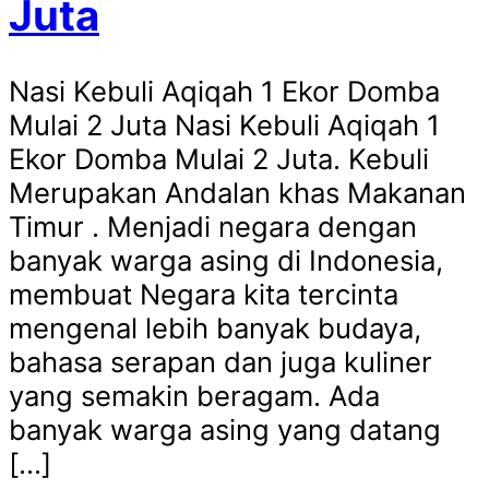
Juta
Nasi Kebuli Aqiqah 1 Ekor Domba
Mulai 2 Juta Nasi Kebuli Aqiqah 1
Ekor Domba Mulai 2 Juta. Kebuli
Merupakan Andalan khas Makanan
Timur . Menjadi negara dengan
banyak warga asing di Indonesia,
membuat Negara kita tercinta
mengenal lebih banyak budaya,
bahasa serapan dan juga kuliner
yang semakin beragam. Ada
banyak warga asing yang datang
[…]