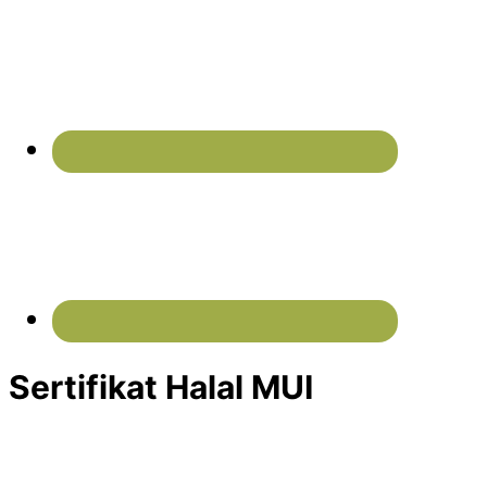
Sertifikat Halal MUI