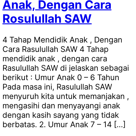
Anak, Dengan Cara
Rosulullah SAW
4 Tahap Mendidik Anak , Dengan
Cara Rasulullah SAW 4 Tahap
mendidik anak , dengan cara
Rasulullah SAW di jelaskan sebagai
berikut : Umur Anak 0 – 6 Tahun
Pada masa ini, Rasulullah SAW
menyuruh kita untuk memanjakan ,
mengasihi dan menyayangi anak
dengan kasih sayang yang tidak
berbatas. 2. Umur Anak 7 – 14 […]