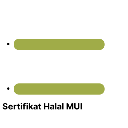
Sertifikat Halal MUI