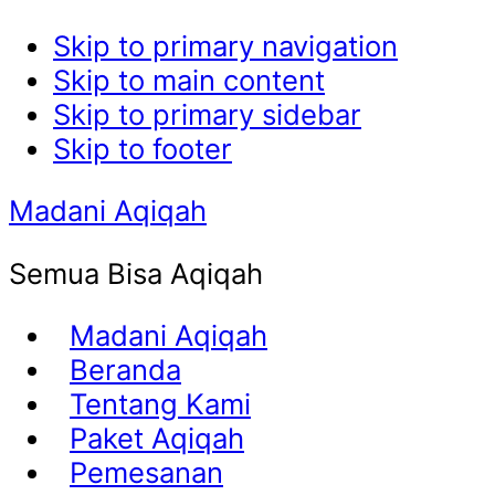
Skip to primary navigation
Skip to main content
Skip to primary sidebar
Skip to footer
Madani Aqiqah
Semua Bisa Aqiqah
Madani Aqiqah
Beranda
Tentang Kami
Paket Aqiqah
Pemesanan