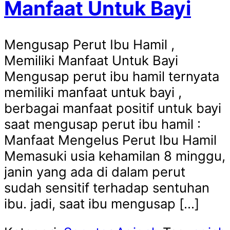
Manfaat Untuk Bayi
Mengusap Perut Ibu Hamil ,
Memiliki Manfaat Untuk Bayi
Mengusap perut ibu hamil ternyata
memiliki manfaat untuk bayi ,
berbagai manfaat positif untuk bayi
saat mengusap perut ibu hamil :
Manfaat Mengelus Perut Ibu Hamil
Memasuki usia kehamilan 8 minggu,
janin yang ada di dalam perut
sudah sensitif terhadap sentuhan
ibu. jadi, saat ibu mengusap […]