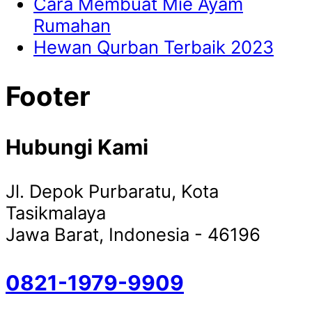
Cara Membuat Mie Ayam
Rumahan
Hewan Qurban Terbaik 2023
Footer
Hubungi Kami
Jl. Depok Purbaratu, Kota
Tasikmalaya
Jawa Barat, Indonesia - 46196
0821-1979-9909