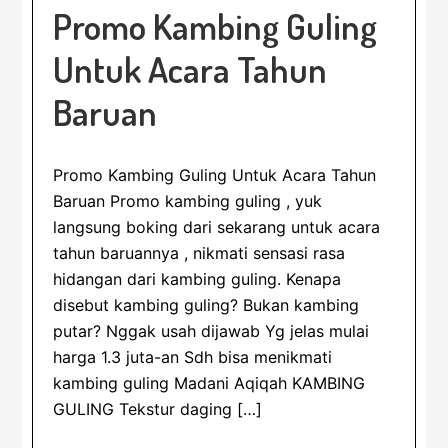
Promo Kambing Guling
Untuk Acara Tahun
Baruan
Promo Kambing Guling Untuk Acara Tahun
Baruan Promo kambing guling , yuk
langsung boking dari sekarang untuk acara
tahun baruannya , nikmati sensasi rasa
hidangan dari kambing guling. Kenapa
disebut kambing guling? Bukan kambing
putar? Nggak usah dijawab Yg jelas mulai
harga 1.3 juta-an Sdh bisa menikmati
kambing guling Madani Aqiqah KAMBING
GULING Tekstur daging […]