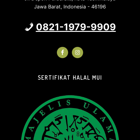
Jawa Barat, Indonesia - 46196
0821-1979-9909
SERTIFIKAT HALAL MUI