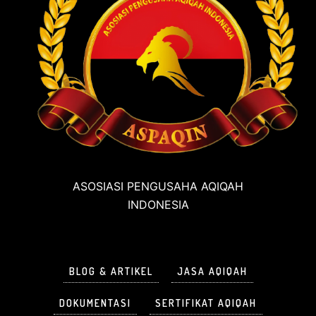
ASOSIASI PENGUSAHA AQIQAH
INDONESIA
BLOG & ARTIKEL
JASA AQIQAH
DOKUMENTASI
SERTIFIKAT AQIQAH