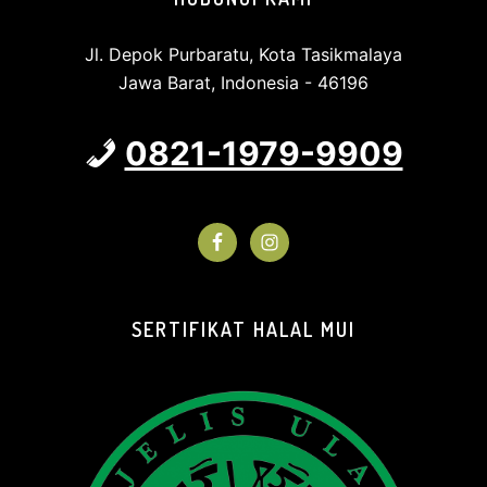
Jl. Depok Purbaratu, Kota Tasikmalaya
Jawa Barat, Indonesia - 46196
0821-1979-9909
SERTIFIKAT HALAL MUI