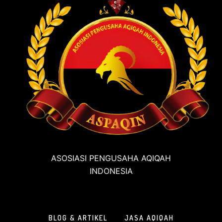
ASOSIASI PENGUSAHA AQIQAH
INDONESIA
BLOG & ARTIKEL
JASA AQIQAH