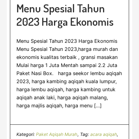
Menu Spesial Tahun
2023 Harga Ekonomis
Menu Spesial Tahun 2023 Harga Ekonomis
Menu Spesial Tahun 2023,harga murah dan
ekonomis kualitas terbaik , gransi masakan
Mulai harga 1 Juta Mentah sampai 2.2 Juta
Paket Nasi Box. harga seekor lembu aqiqah
2023, harga kambing aqiqah kuala lumpur,
harga lembu aqiqah, harga kambing untuk
aqiqah anak laki, harga aqiqah malang,
harga majlis aqiqah, harga menu […]
Kategori:
Paket Aqiqah Murah
Tag:
acara aqiqah
,