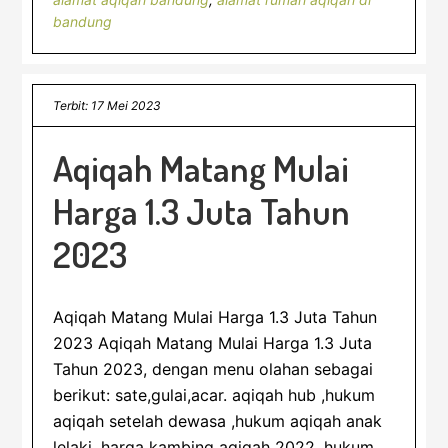
bandung
Terbit: 17 Mei 2023
Aqiqah Matang Mulai
Harga 1.3 Juta Tahun
2023
Aqiqah Matang Mulai Harga 1.3 Juta Tahun
2023 Aqiqah Matang Mulai Harga 1.3 Juta
Tahun 2023, dengan menu olahan sebagai
berikut: sate,gulai,acar. aqiqah hub ,hukum
aqiqah setelah dewasa ,hukum aqiqah anak
lelaki ,harga kambing aqiqah 2022 ,hukum