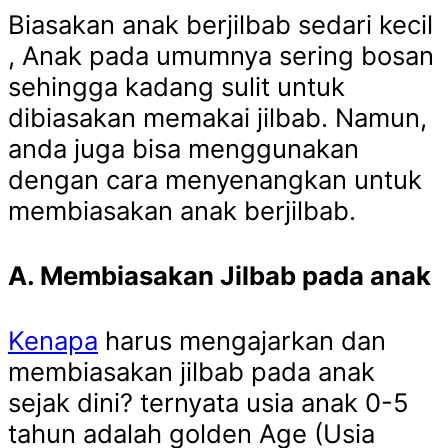
Biasakan anak berjilbab sedari kecil
, Anak pada umumnya sering bosan
sehingga kadang sulit untuk
dibiasakan memakai jilbab. Namun,
anda juga bisa menggunakan
dengan cara menyenangkan untuk
membiasakan anak berjilbab.
A. Membiasakan Jilbab pada anak
Kenapa
harus mengajarkan dan
membiasakan jilbab pada anak
sejak dini? ternyata usia anak 0-5
tahun adalah golden Age (Usia