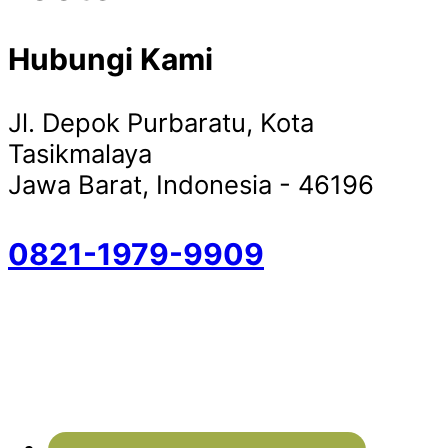
Hubungi Kami
Jl. Depok Purbaratu, Kota
Tasikmalaya
Jawa Barat, Indonesia - 46196
0821-1979-9909