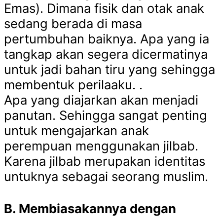
Emas). Dimana fisik dan otak anak
sedang berada di masa
pertumbuhan baiknya. Apa yang ia
tangkap akan segera dicermatinya
untuk jadi bahan tiru yang sehingga
membentuk perilaaku. .
Apa yang diajarkan akan menjadi
panutan. Sehingga sangat penting
untuk mengajarkan anak
perempuan menggunakan jilbab.
Karena jilbab merupakan identitas
untuknya sebagai seorang muslim.
B. Membiasakannya dengan