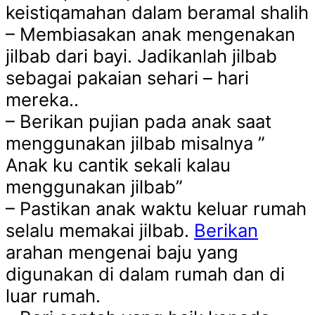
keistiqamahan dalam beramal shalih
– Membiasakan anak mengenakan
jilbab dari bayi. Jadikanlah jilbab
sebagai pakaian sehari – hari
mereka..
– Berikan pujian pada anak saat
menggunakan jilbab misalnya ”
Anak ku cantik sekali kalau
menggunakan jilbab”
– Pastikan anak waktu keluar rumah
selalu memakai jilbab.
Berikan
arahan mengenai baju yang
digunakan di dalam rumah dan di
luar rumah.