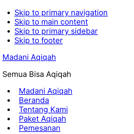
Skip to primary navigation
Skip to main content
Skip to primary sidebar
Skip to footer
Madani Aqiqah
Semua Bisa Aqiqah
Madani Aqiqah
Beranda
Tentang Kami
Paket Aqiqah
Pemesanan