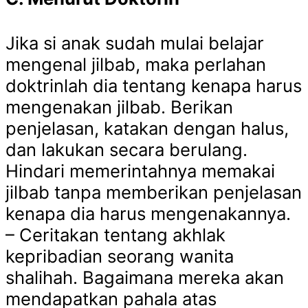
Jika si anak sudah mulai belajar
mengenal jilbab, maka perlahan
doktrinlah dia tentang kenapa harus
mengenakan jilbab. Berikan
penjelasan, katakan dengan halus,
dan lakukan secara berulang.
Hindari memerintahnya memakai
jilbab tanpa memberikan penjelasan
kenapa dia harus mengenakannya.
– Ceritakan tentang akhlak
kepribadian seorang wanita
shalihah. Bagaimana mereka akan
mendapatkan pahala atas