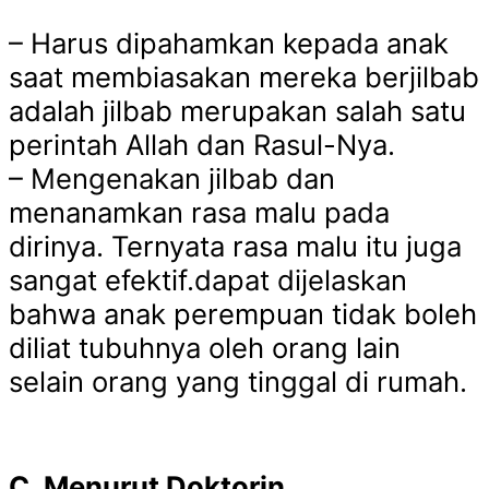
– Harus dipahamkan kepada anak
saat membiasakan mereka berjilbab
adalah jilbab merupakan salah satu
perintah Allah dan Rasul-Nya.
– Mengenakan jilbab dan
menanamkan rasa malu pada
dirinya. Ternyata rasa malu itu juga
sangat efektif.dapat dijelaskan
bahwa anak perempuan tidak boleh
diliat tubuhnya oleh orang lain
selain orang yang tinggal di rumah.
C. Menurut Doktorin