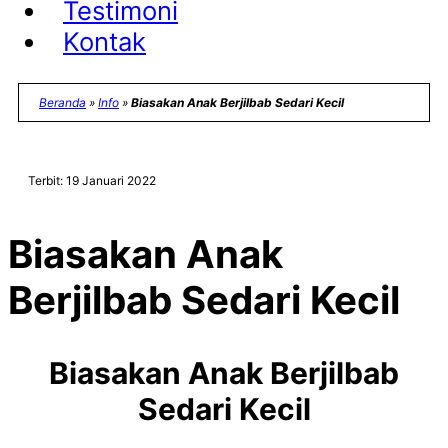
Testimoni
Kontak
Beranda
»
Info
»
Biasakan Anak Berjilbab Sedari Kecil
Terbit: 19 Januari 2022
Biasakan Anak
Berjilbab Sedari Kecil
Biasakan Anak Berjilbab
Sedari Kecil