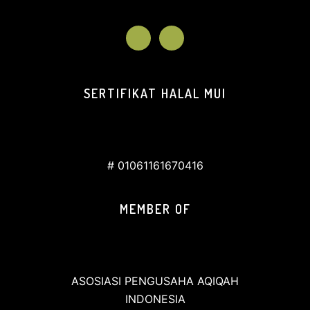
SERTIFIKAT HALAL MUI
# 01061161670416
MEMBER OF
ASOSIASI PENGUSAHA AQIQAH
INDONESIA