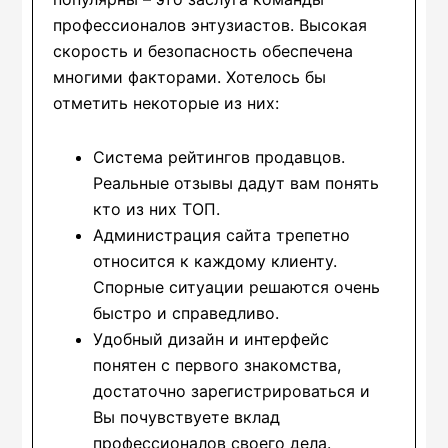
профессионалов энтузиастов. Высокая
скорость и безопасность обеспечена
многими факторами. Хотелось бы
отметить некоторые из них:
Система рейтингов продавцов.
Реальные отзывы дадут вам понять
кто из них ТОП.
Администрация сайта трепетно
относится к каждому клиенту.
Спорные ситуации решаются очень
быстро и справедливо.
Удобный дизайн и интерфейс
понятен с первого знакомства,
достаточно зарегистрироваться и
Вы почувствуете вклад
профессионалов своего дела.