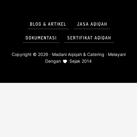
BLOG & ARTIKEL
JASA AQIQAH
DOKUMENTASI
SERTIFIKAT AQIQAH
Copyright © 2026 ·
Madani Aqiqah & Catering
· Melayani
Dengan
Sejak 2014