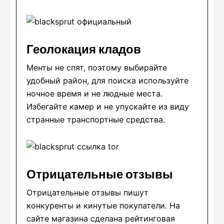
Геолокация кладов
Менты не спят, поэтому выбирайте
удобный район, для поиска используйте
ночное время и не людные места.
Избегайте камер и не упускайте из виду
странные транспортные средства.
Отрицательные отзывы
Отрицательные отзывы пишут
конкуренты и кинутые покупатели. На
сайте магазина сделана рейтинговая