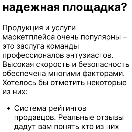
надежная площадка?
Продукция и услуги
маркетплейса очень популярны –
это заслуга команды
профессионалов энтузиастов.
Высокая скорость и безопасность
обеспечена многими факторами.
Хотелось бы отметить некоторые
из них:
Система рейтингов
продавцов. Реальные отзывы
дадут вам понять кто из них