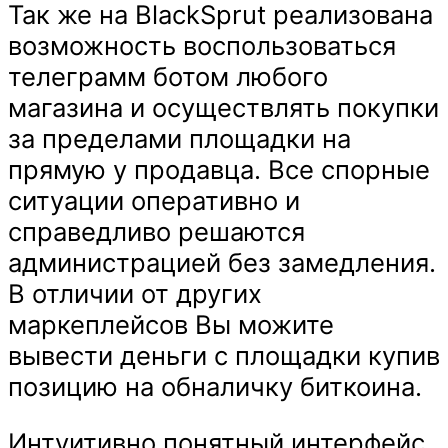
Так же на BlackSprut реализована
возможность воспользоваться
телеграмм ботом любого
магазина и осуществлять покупки
за пределами площадки на
прямую у продавца. Все спорные
ситуации оперативно и
справедливо решаются
администрацией без замедления.
В отличии от других
маркеплейсов Вы можите
вывести деньги с площадки купив
позицию на обналичку биткоина.
Интуитивно понятный интерфейс