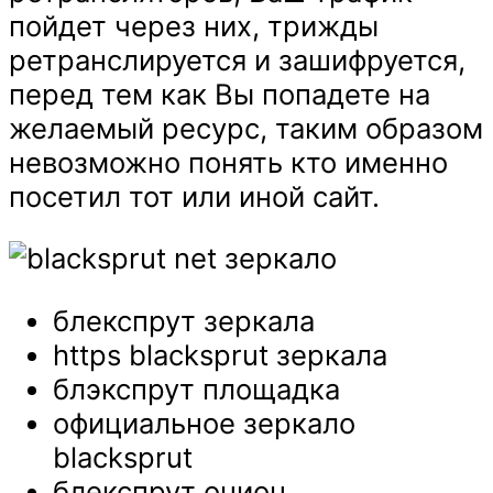
пойдет через них, трижды
ретранслируется и зашифруется,
перед тем как Вы попадете на
желаемый ресурс, таким образом
невозможно понять кто именно
посетил тот или иной сайт.
блекспрут зеркала
https blacksprut зеркала
блэкспрут площадка
официальное зеркало
blacksprut
блекспрут онион