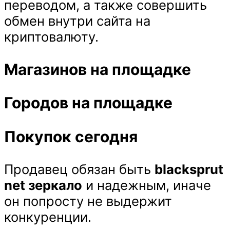
переводом, а также совершить
обмен внутри сайта на
криптовалюту.
Магазинов на площадке
Городов на площадке
Покупок сегодня
Продавец обязан быть
blacksprut
net зеркало
и надежным, иначе
он попросту не выдержит
конкуренции.