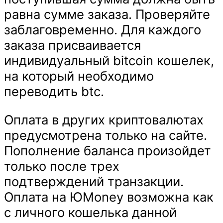
равна сумме заказа. Проверяйте
заблаговременно. Для каждого
заказа присваивается
индивидуальный bitcoin кошелек,
на который необходимо
переводить btc.
Оплата в других криптовалютах
предусмотрена только на сайте.
Пополнение баланса произойдет
только после трех
подтверждений транзакции.
Оплата на ЮMoney возможна как
с личного кошелька данной