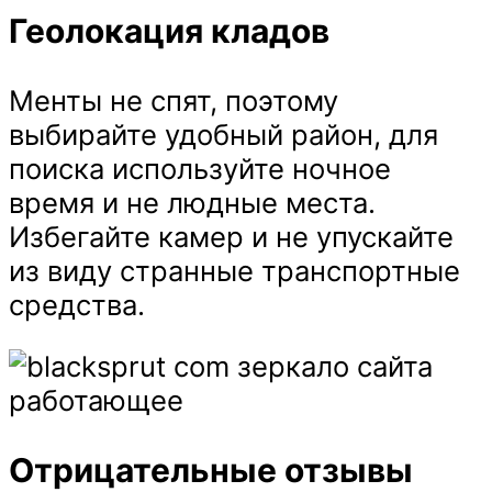
Геолокация кладов
Менты не спят, поэтому
выбирайте удобный район, для
поиска используйте ночное
время и не людные места.
Избегайте камер и не упускайте
из виду странные транспортные
средства.
Отрицательные отзывы