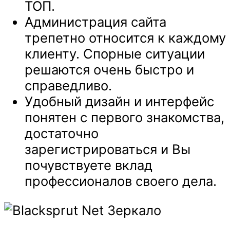
ТОП.
Администрация сайта
трепетно относится к каждому
клиенту. Спорные ситуации
решаются очень быстро и
справедливо.
Удобный дизайн и интерфейс
понятен с первого знакомства,
достаточно
зарегистрироваться и Вы
почувствуете вклад
профессионалов своего дела.