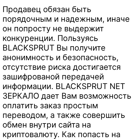
Продавец обязан быть
порядочным и надежным, иначе
он попросту не выдержит
конкуренции. Пользуясь
BLACKSPRUT Вы получите
анонимность и безопасность,
отсутствие риска достигается
зашифрованой передачей
информации. BLACKSPRUT NET
ЗЕРКАЛО дает Вам возможность
оплатить заказ простым
переводом, а также совершить
обмен внутри сайта на
криптовалюту. Как попасть на