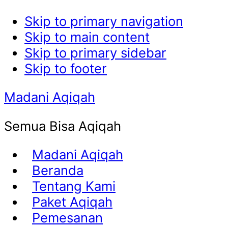
Skip to primary navigation
Skip to main content
Skip to primary sidebar
Skip to footer
Madani Aqiqah
Semua Bisa Aqiqah
Madani Aqiqah
Beranda
Tentang Kami
Paket Aqiqah
Pemesanan