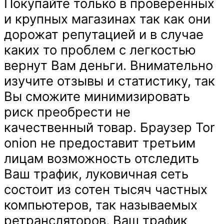
Покупайте только в проверенных
и крупных магазинах так как они
дорожат репутацией и в случае
каких то проблем с легкостью
вернут Вам деньги. Внимательно
изучите отзывы и статистику, так
Вы сможите минимизировать
риск преобрести не
качественный товар. Браузер Tor
onion не предоставит третьим
лицам возможность отследить
Ваш трафик, луковичная сеть
состоит из сотен тысяч частных
компьютеров, так называемых
ретрансляторов, Ваш трафик