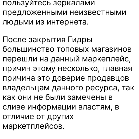
пользуйтесь зеркалами
предложенными неизвестными
людьми из интернета.
После закрытия Гидры
большинство топовых магазинов
перешли на данный маркеплейс,
причин этому несколько, главная
причина это доверие продавцов
владельцам данного ресурса, так
как они не были замечены в
сливе информации властям, в
отличие от других
маркетплейсов.