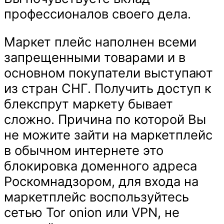
профессионалов своего дела.
Маркет плейс наполнен всеми
запрещенными товарами и в
основном покупатели выступают
из стран СНГ. Получить доступ к
блекспрут маркету бывает
сложно. Причина по которой Вы
не можите зайти на маркетплейс
в обычном интернете это
блокировка доменного адреса
Роскомнадзором, для входа на
маркетплейс воспользуйтесь
сетью Tor onion или VPN, не