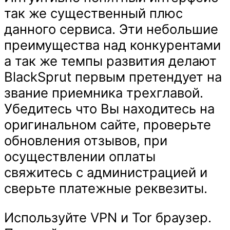
так же существенный плюс
данного сервиса. Эти небольшие
преимущества над конкурентами
а так же темпы развития делают
BlackSprut первым претендует на
звание приемника трехглавой.
Убедитесь что Вы находитесь на
оригинальном сайте, проверьте
обновления отзывов, при
осуществлении оплаты
свяжитесь с администрацией и
сверьте платежные реквезиты.
Используйте VPN и Tor браузер.