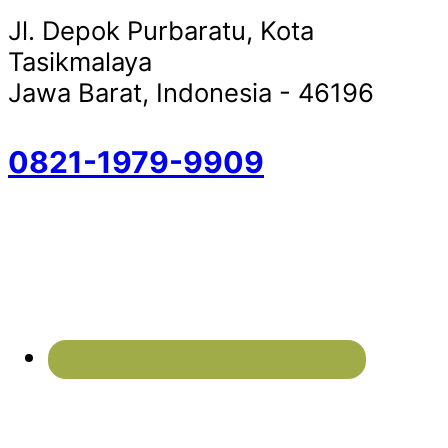
Jl. Depok Purbaratu, Kota
Tasikmalaya
Jawa Barat, Indonesia - 46196
0821-1979-9909