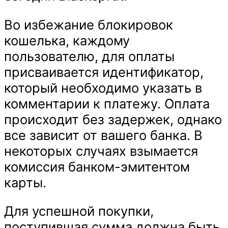
Во избежание блокировок
кошелька, каждому
пользователю, для оплаты
присваивается идентификатор,
который необходимо указать в
комментарии к платежу. Оплата
происходит без задержек, однако
все зависит от вашего банка. В
некоторых случаях взымается
комиссия банком-эмитентом
карты.
Для успешной покупки,
поступившая сумма должна быть