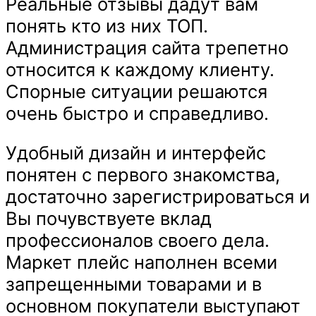
Реальные отзывы дадут вам
понять кто из них ТОП.
Администрация сайта трепетно
относится к каждому клиенту.
Спорные ситуации решаются
очень быстро и справедливо.
Удобный дизайн и интерфейс
понятен с первого знакомства,
достаточно зарегистрироваться и
Вы почувствуете вклад
профессионалов своего дела.
Маркет плейс наполнен всеми
запрещенными товарами и в
основном покупатели выступают