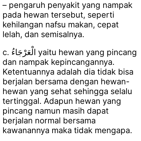
– pengaruh penyakit yang nampak
pada hewan tersebut, seperti
kehilangan nafsu makan, cepat
lelah, dan semisalnya.
c.
الْعَرْجَاءُ
yaitu hewan yang pincang
dan nampak kepincangannya.
Ketentuannya adalah dia tidak bisa
berjalan bersama dengan hewan-
hewan yang sehat sehingga selalu
tertinggal. Adapun hewan yang
pincang namun masih dapat
berjalan normal bersama
kawanannya maka tidak mengapa.