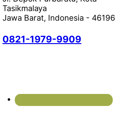
Tasikmalaya
Jawa Barat, Indonesia - 46196
0821-1979-9909