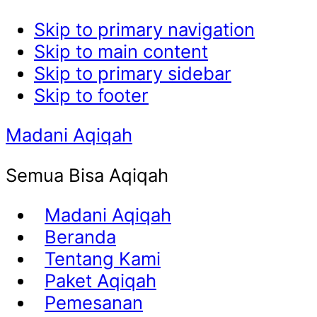
Skip to primary navigation
Skip to main content
Skip to primary sidebar
Skip to footer
Madani Aqiqah
Semua Bisa Aqiqah
Madani Aqiqah
Beranda
Tentang Kami
Paket Aqiqah
Pemesanan