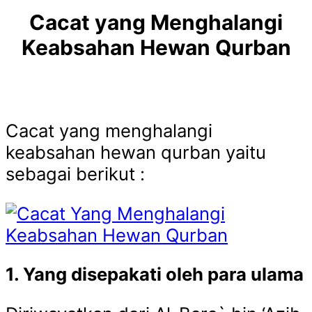
Cacat yang Menghalangi
Keabsahan Hewan Qurban
Cacat yang menghalangi
keabsahan hewan qurban yaitu
sebagai berikut :
1. Yang disepakati oleh para ulama