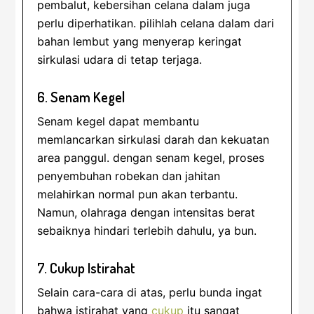
pembalut, kebersihan celana dalam juga
perlu diperhatikan. pilihlah celana dalam dari
bahan lembut yang menyerap keringat
sirkulasi udara di tetap terjaga.
6. Senam Kegel
Senam kegel dapat membantu
memlancarkan sirkulasi darah dan kekuatan
area panggul. dengan senam kegel, proses
penyembuhan robekan dan jahitan
melahirkan normal pun akan terbantu.
Namun, olahraga dengan intensitas berat
sebaiknya hindari terlebih dahulu, ya bun.
7. Cukup Istirahat
Selain cara-cara di atas, perlu bunda ingat
bahwa istirahat yang
cukup
itu sangat