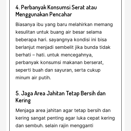
4. Perbanyak Konsumsi Serat atau
Menggunakan Pencahar
Biasanya ibu yang baru melahirkan memang
kesulitan untuk buang air besar selama
beberapa hari. sayangnya kondisi ini bisa
berlanjut menjadi sembelit jika bunda tidak
berhati – hati. untuk mencegahnya,
perbanyak konsumsi makanan berserat,
seperti buah dan sayuran, serta cukup
minum air putih.
5. Jaga Area Jahitan Tetap Bersih dan
Kering
Menjaga area jahitan agar tetap bersih dan
kering sangat penting agar luka cepat kering
dan sembuh. selain rajin mengganti