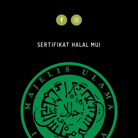
SERTIFIKAT HALAL MUI