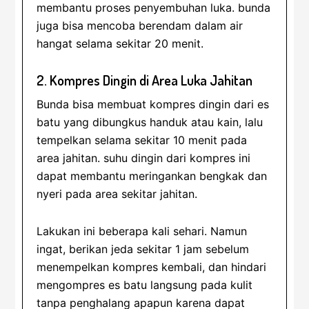
membantu proses penyembuhan luka. bunda
juga bisa mencoba berendam dalam air
hangat selama sekitar 20 menit.
2. Kompres Dingin di Area Luka Jahitan
Bunda bisa membuat kompres dingin dari es
batu yang dibungkus handuk atau kain, lalu
tempelkan selama sekitar 10 menit pada
area jahitan. suhu dingin dari kompres ini
dapat membantu meringankan bengkak dan
nyeri pada area sekitar jahitan.
Lakukan ini beberapa kali sehari. Namun
ingat, berikan jeda sekitar 1 jam sebelum
menempelkan kompres kembali, dan hindari
mengompres es batu langsung pada kulit
tanpa penghalang apapun karena dapat