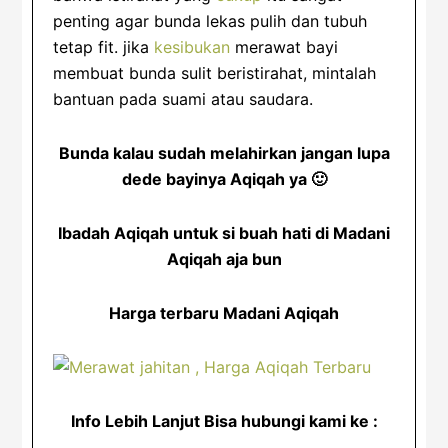
penting agar bunda lekas pulih dan tubuh
tetap fit. jika
kesibukan
merawat bayi
membuat bunda sulit beristirahat, mintalah
bantuan pada suami atau saudara.
Bunda kalau sudah melahirkan jangan lupa
dede bayinya Aqiqah ya 🙂
Ibadah Aqiqah untuk si buah hati di Madani
Aqiqah aja bun
Harga terbaru Madani Aqiqah
Info Lebih Lanjut Bisa hubungi kami ke :