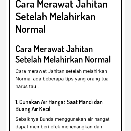
Cara Merawat Jahitan
Setelah Melahirkan
Normal
Cara Merawat Jahitan
Setelah Melahirkan Normal
Cara merawat Jahitan setelah melahirkan
Normal ada beberapa tips yang orang tua
harus tau :
1. Gunakan Air Hangat Saat Mandi dan
Buang Air Kecil
Sebaiknya Bunda menggunakan air hangat
dapat memberi efek menenangkan dan