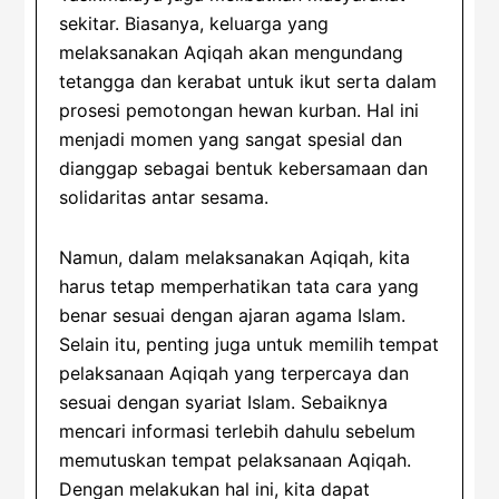
sekitar. Biasanya, keluarga yang
melaksanakan Aqiqah akan mengundang
tetangga dan kerabat untuk ikut serta dalam
prosesi pemotongan hewan kurban. Hal ini
menjadi momen yang sangat spesial dan
dianggap sebagai bentuk kebersamaan dan
solidaritas antar sesama.
Namun, dalam melaksanakan Aqiqah, kita
harus tetap memperhatikan tata cara yang
benar sesuai dengan ajaran agama Islam.
Selain itu, penting juga untuk memilih tempat
pelaksanaan Aqiqah yang terpercaya dan
sesuai dengan syariat Islam. Sebaiknya
mencari informasi terlebih dahulu sebelum
memutuskan tempat pelaksanaan Aqiqah.
Dengan melakukan hal ini, kita dapat