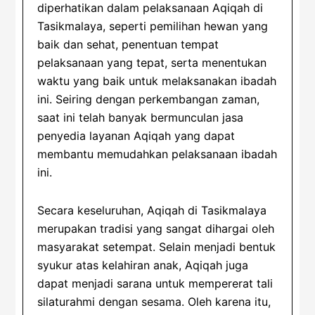
diperhatikan dalam pelaksanaan Aqiqah di
Tasikmalaya, seperti pemilihan hewan yang
baik dan sehat, penentuan tempat
pelaksanaan yang tepat, serta menentukan
waktu yang baik untuk melaksanakan ibadah
ini. Seiring dengan perkembangan zaman,
saat ini telah banyak bermunculan jasa
penyedia layanan Aqiqah yang dapat
membantu memudahkan pelaksanaan ibadah
ini.
Secara keseluruhan, Aqiqah di Tasikmalaya
merupakan tradisi yang sangat dihargai oleh
masyarakat setempat. Selain menjadi bentuk
syukur atas kelahiran anak, Aqiqah juga
dapat menjadi sarana untuk mempererat tali
silaturahmi dengan sesama. Oleh karena itu,