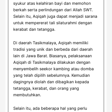
syukur atas kelahiran bayi dan memohon
berkah serta perlindungan dari Allah SWT.
Selain itu, Aqiqah juga dapat menjadi sarana
untuk mempererat tali silaturahmi dengan
kerabat dan tetangga.
Di daerah Tasikmalaya, Aqiqah memiliki
tradisi yang unik dan berbeda dari daerah
lain di Jawa Barat. Biasanya, pelaksanaan
Aqiqah di Tasikmalaya dilakukan dengan
menyembelih seekor kambing atau domba
yang telah dipilih sebelumnya. Kemudian
dagingnya diolah dan dibagikan kepada
tetangga, kerabat, dan orang yang
membutuhkan.
Selain itu, ada beberapa hal yang perlu