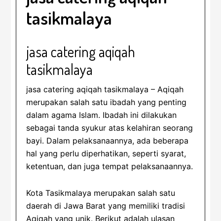
tasikmalaya
jasa catering aqiqah
tasikmalaya
jasa catering aqiqah tasikmalaya – Aqiqah
merupakan salah satu ibadah yang penting
dalam agama Islam. Ibadah ini dilakukan
sebagai tanda syukur atas kelahiran seorang
bayi. Dalam pelaksanaannya, ada beberapa
hal yang perlu diperhatikan, seperti syarat,
ketentuan, dan juga tempat pelaksanaannya.
Kota Tasikmalaya merupakan salah satu
daerah di Jawa Barat yang memiliki tradisi
Aqiqah yang unik. Berikut adalah ulasan