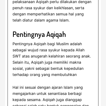
pelaksanaan Aqiqah perlu dilakukan dengan
penuh rasa syukur dan keikhlasan, serta
dengan memperhatikan semua hal yang
telah diatur dalam agama Islam.
Pentingnya Aqiqah
Pentingnya Aqiqah bagi Muslim adalah
sebagai wujud rasa syukur kepada Allah
SWT atas anugerah kelahiran seorang anak.
Selain itu, Aqiqah juga memiliki makna
sosial, yakni sebagai bentuk kepedulian
terhadap orang yang membutuhkan
Hal ini sesuai dengan ajaran Islam yang
mengajarkan untuk senantiasa berbagi
kepada sesama. Aqiqah juga dianggap
sebagai salah satu bentuk pengenalan dan