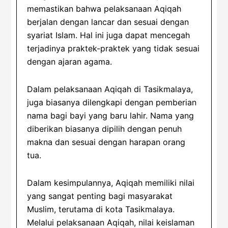
memastikan bahwa pelaksanaan Aqiqah
berjalan dengan lancar dan sesuai dengan
syariat Islam. Hal ini juga dapat mencegah
terjadinya praktek-praktek yang tidak sesuai
dengan ajaran agama.
Dalam pelaksanaan Aqiqah di Tasikmalaya,
juga biasanya dilengkapi dengan pemberian
nama bagi bayi yang baru lahir. Nama yang
diberikan biasanya dipilih dengan penuh
makna dan sesuai dengan harapan orang
tua.
Dalam kesimpulannya, Aqiqah memiliki nilai
yang sangat penting bagi masyarakat
Muslim, terutama di kota Tasikmalaya.
Melalui pelaksanaan Aqiqah, nilai keislaman