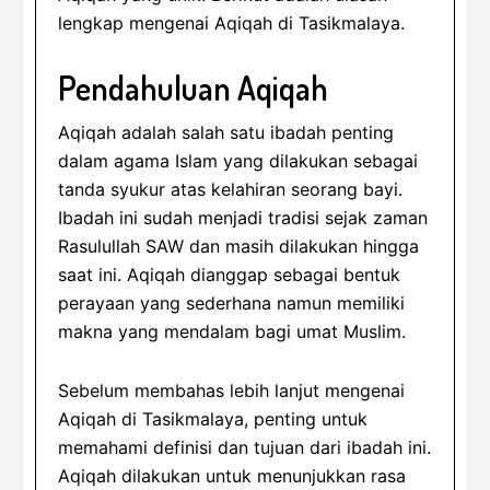
lengkap mengenai Aqiqah di Tasikmalaya.
Pendahuluan Aqiqah
Aqiqah adalah salah satu ibadah penting
dalam agama Islam yang dilakukan sebagai
tanda syukur atas kelahiran seorang bayi.
Ibadah ini sudah menjadi tradisi sejak zaman
Rasulullah SAW dan masih dilakukan hingga
saat ini. Aqiqah dianggap sebagai bentuk
perayaan yang sederhana namun memiliki
makna yang mendalam bagi umat Muslim.
Sebelum membahas lebih lanjut mengenai
Aqiqah di Tasikmalaya, penting untuk
memahami definisi dan tujuan dari ibadah ini.
Aqiqah dilakukan untuk menunjukkan rasa