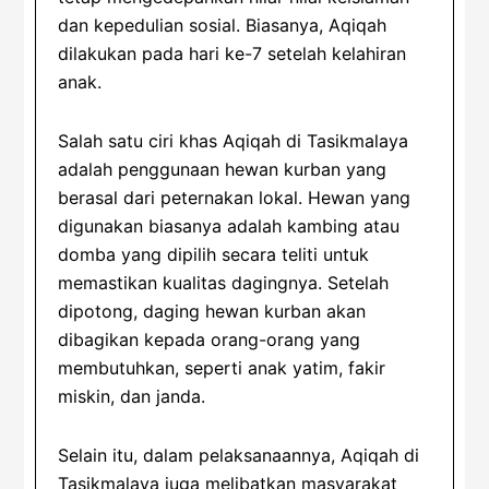
dan kepedulian sosial. Biasanya, Aqiqah
dilakukan pada hari ke-7 setelah kelahiran
anak.
Salah satu ciri khas Aqiqah di Tasikmalaya
adalah penggunaan hewan kurban yang
berasal dari peternakan lokal. Hewan yang
digunakan biasanya adalah kambing atau
domba yang dipilih secara teliti untuk
memastikan kualitas dagingnya. Setelah
dipotong, daging hewan kurban akan
dibagikan kepada orang-orang yang
membutuhkan, seperti anak yatim, fakir
miskin, dan janda.
Selain itu, dalam pelaksanaannya, Aqiqah di
Tasikmalaya juga melibatkan masyarakat