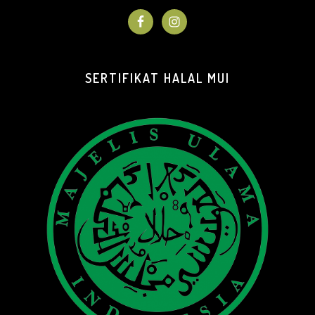
SERTIFIKAT HALAL MUI