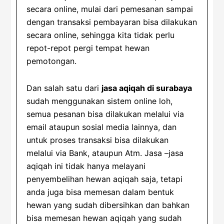
secara online, mulai dari pemesanan sampai
dengan transaksi pembayaran bisa dilakukan
secara online, sehingga kita tidak perlu
repot-repot pergi tempat hewan
pemotongan.
Dan salah satu dari
jasa aqiqah di surabaya
sudah menggunakan sistem online loh,
semua pesanan bisa dilakukan melalui via
email ataupun sosial media lainnya, dan
untuk proses transaksi bisa dilakukan
melalui via Bank, ataupun Atm. Jasa –jasa
aqiqah ini tidak hanya melayani
penyembelihan hewan aqiqah saja, tetapi
anda juga bisa memesan dalam bentuk
hewan yang sudah dibersihkan dan bahkan
bisa memesan hewan aqiqah yang sudah