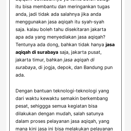
itu bisa membantu dan meringankan tugas
anda, jadi tidak ada salahnya jika anda
menggunakan jasa aqiqah itu syah-syah
saja. kalau boleh tahu disekitaran jakarta
apa ada yang menyediakan jasa aqiqah?
Tentunya ada dong, bahkan tidak hanya
jasa
aqiqah di surabaya
saja, jakarta pusat,
jakarta timur, bahkan
jasa aqiqah di
surabaya
, di jogja, depok, dan Bandung pun
ada.
Dengan bantuan teknologi-teknologi yang
dari waktu kewaktu semakin berkembang
pesat, sehiggga semua kegiatan bisa
dilakukan dengan mudah, salah satunya
dalam proses pelayanan jasa aqiqah, yang
mana kini jasa ini bisa melakukan pelayanan