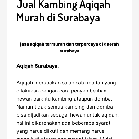
Jual Kambing Aqiqah
Murah di Surabaya
jasa aqiqah termurah dan terpercaya di daerah
surabaya
Aqiqah Surabaya.
Aqiqah merupakan salah satu ibadah yang
dilakukan dengan cara penyembelihan
hewan baik itu kambing ataupun domba.
Namun tidak semua kambing dan domba
bisa dijadikan sebagai hewan untuk aqiqah,
hal ini dikarenakan ada beberapa syarat
yang harus diikuti dan memang harus