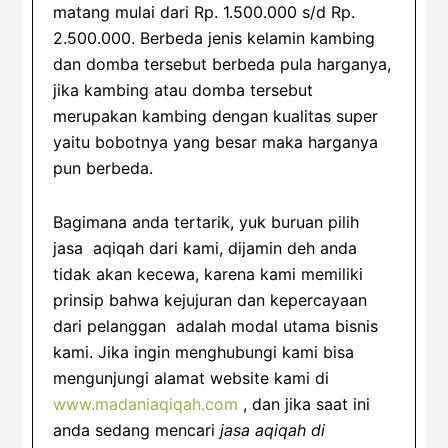
matang mulai dari Rp. 1.500.000 s/d Rp.
2.500.000. Berbeda jenis kelamin kambing
dan domba tersebut berbeda pula harganya,
jika kambing atau domba tersebut
merupakan kambing dengan kualitas super
yaitu bobotnya yang besar maka harganya
pun berbeda.
Bagimana anda tertarik, yuk buruan pilih
jasa aqiqah dari kami, dijamin deh anda
tidak akan kecewa, karena kami memiliki
prinsip bahwa kejujuran dan kepercayaan
dari pelanggan adalah modal utama bisnis
kami. Jika ingin menghubungi kami bisa
mengunjungi alamat website kami di
www.madaniaqiqah.com
, dan jika saat ini
anda sedang mencari
jasa aqiqah di