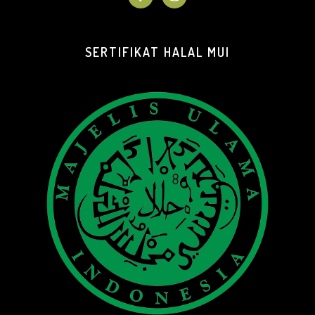
SERTIFIKAT HALAL MUI