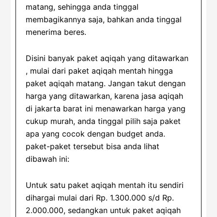
matang, sehingga anda tinggal
membagikannya saja, bahkan anda tinggal
menerima beres.
Disini banyak paket aqiqah yang ditawarkan
, mulai dari paket aqiqah mentah hingga
paket aqiqah matang. Jangan takut dengan
harga yang ditawarkan, karena jasa aqiqah
di jakarta barat ini menawarkan harga yang
cukup murah, anda tinggal pilih saja paket
apa yang cocok dengan budget anda.
paket-paket tersebut bisa anda lihat
dibawah ini:
Untuk satu paket aqiqah mentah itu sendiri
dihargai mulai dari Rp. 1.300.000 s/d Rp.
2.000.000, sedangkan untuk paket aqiqah