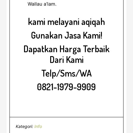
Wallau a’lam.
kami melayani aqiqah
Gunakan Jasa Kami!
Dapatkan Harga Terbaik
Dari Kami
Telp/Sms/WA
0821-1979-9909
Kategori:
Info