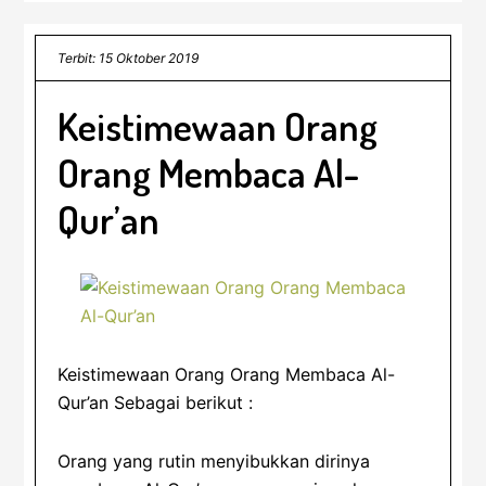
Terbit: 15 Oktober 2019
Keistimewaan Orang
Orang Membaca Al-
Qur’an
Keistimewaan Orang Orang Membaca Al-
Qur’an Sebagai berikut :
Orang yang rutin menyibukkan dirinya