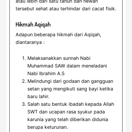
atau lebih dari satu tahun dan hewan
tersebut sehat atau terhindar dari cacat fisik.
Hikmah Aqiqah
Adapun beberapa hikmah dari Aqiqah,
diantaranya :
Melaksanakkan sunnah Nabi
Muhammad SAW dalam meneladani
Nabi Ibrahim A.S
Melindungi dari godaan dan gangguan
setan yang mengikuti sang bayi ketika
baru lahir.
Salah satu bentuk ibadah kepada Allah
SWT dan ucapan rasa syukur pada
karunia yang telah diberikan didunia
berupa keturunan.