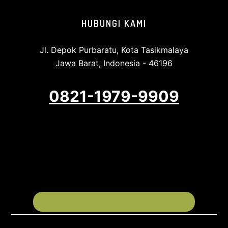
HUBUNGI KAMI
Jl. Depok Purbaratu, Kota Tasikmalaya
Jawa Barat, Indonesia - 46196
0821-1979-9909