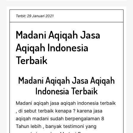
Terbit: 29 Januari 2021
Madani Aqiqah Jasa
Aqiqah Indonesia
Terbaik
Madani Aqiqah Jasa Aqiqah
Indonesia Terbaik
Madani aqiqah jasa aqiqah indonesia terbaik
, di sebut terbaik kenapa ? karena jasa
aqiqah madani sudah berpengalaman 8
Tahun lebih , banyak testimoni yang