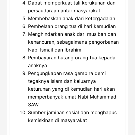
Dapat memperkuat tali kerukunan dan
persaudaraan antar masyarakat.
Membebaskan anak dari ketergadaian
Pembelaan orang tua di hari kemudian
Menghindarkan anak dari musibah dan
kehancuran, sebagaimana pengorbanan
Nabi Ismail dan Ibrahim
Pembayaran hutang orang tua kepada
anaknya
Pengungkapan rasa gembira demi
tegaknya Islam dan keluarnya
keturunan yang di kemudian hari akan
memperbanyak umat Nabi Muhammad
SAW
Sumber jaminan sosial dan menghapus
kemiskinan di masyarakat