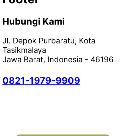
Hubungi Kami
Jl. Depok Purbaratu, Kota
Tasikmalaya
Jawa Barat, Indonesia - 46196
0821-1979-9909