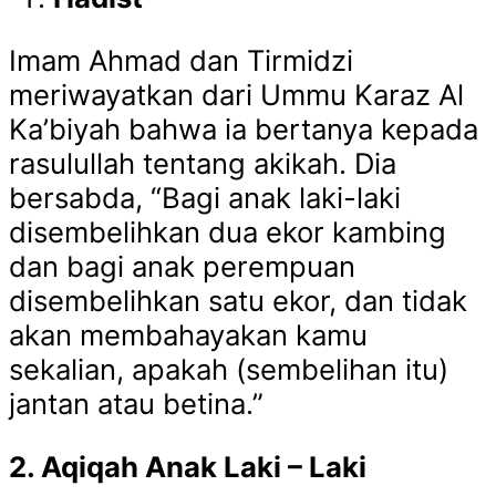
Imam Ahmad dan Tirmidzi
meriwayatkan dari Ummu Karaz Al
Ka’biyah bahwa ia bertanya kepada
rasulullah tentang akikah. Dia
bersabda, “Bagi anak laki-laki
disembelihkan dua ekor kambing
dan bagi anak perempuan
disembelihkan satu ekor, dan tidak
akan membahayakan kamu
sekalian, apakah (sembelihan itu)
jantan atau betina.”
2. Aqiqah Anak Laki – Laki