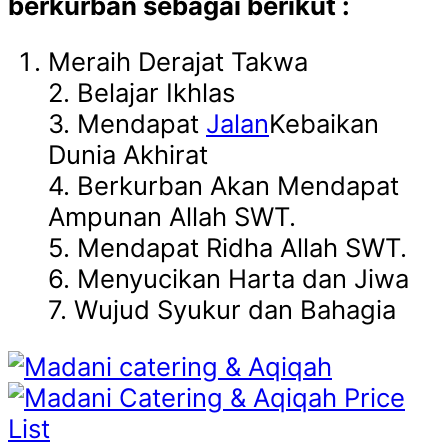
berkurban sebagai berikut :
Meraih Derajat Takwa
2. Belajar Ikhlas
3. Mendapat
Jalan
Kebaikan
Dunia Akhirat
4. Berkurban Akan Mendapat
Ampunan Allah SWT.
5. Mendapat Ridha Allah SWT.
6. Menyucikan Harta dan Jiwa
7. Wujud Syukur dan Bahagia