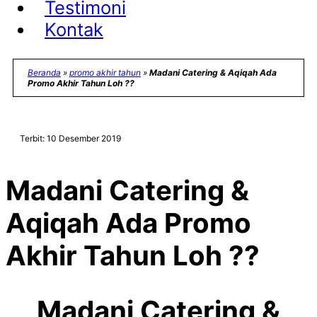
Testimoni
Kontak
Beranda
»
promo akhir tahun
»
Madani Catering & Aqiqah Ada
Promo Akhir Tahun Loh ??
Terbit: 10 Desember 2019
Madani Catering &
Aqiqah Ada Promo
Akhir Tahun Loh ??
Madani Catering &