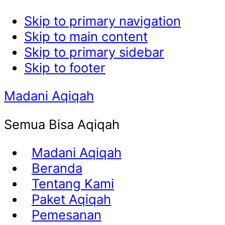
Skip to primary navigation
Skip to main content
Skip to primary sidebar
Skip to footer
Madani Aqiqah
Semua Bisa Aqiqah
Madani Aqiqah
Beranda
Tentang Kami
Paket Aqiqah
Pemesanan