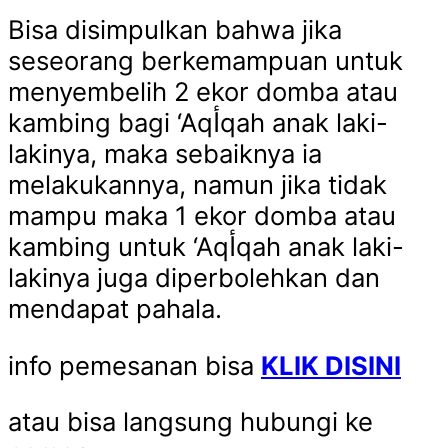
Bisa disimpulkan bahwa jika
seseorang berkemampuan untuk
menyembelih 2 ekor domba atau
kambing bagi ‘Aqأqah anak laki-
lakinya, maka sebaiknya ia
melakukannya, namun jika tidak
mampu maka 1 ekor domba atau
kambing untuk ‘Aqأqah anak laki-
lakinya juga diperbolehkan dan
mendapat pahala.
info pemesanan bisa
KLIK DISINI
atau bisa langsung hubungi ke