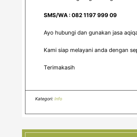
SMS/WA : 082 1197 999 09
Ayo hubungi dan gunakan jasa aqiq
Kami siap melayani anda dengan sep
Terimakasih
Kategori:
Info