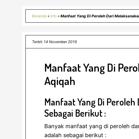
Beranda
»
Info
»
Manfaat Yang Di Peroleh Dari Melaksanaka
Terbit: 14 November 2019
Manfaat Yang Di Pero
Aqiqah
Manfaat Yang Di Peroleh
Sebagai Berikut :
Banyak manfaat yang di peroleh da
adalah sebagai berikut :