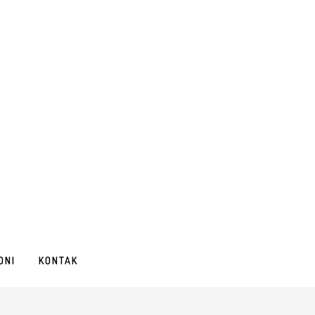
ONI
KONTAK