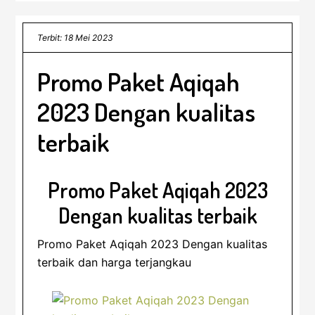
Terbit: 18 Mei 2023
Promo Paket Aqiqah
2023 Dengan kualitas
terbaik
Promo Paket Aqiqah 2023
Dengan kualitas terbaik
Promo Paket Aqiqah 2023 Dengan kualitas
terbaik dan harga terjangkau