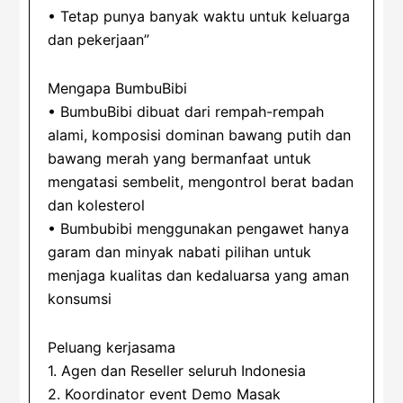
• Tetap punya banyak waktu untuk keluarga
dan pekerjaan”
Mengapa BumbuBibi
• BumbuBibi dibuat dari rempah-rempah
alami, komposisi dominan bawang putih dan
bawang merah yang bermanfaat untuk
mengatasi sembelit, mengontrol berat badan
dan kolesterol
• Bumbubibi menggunakan pengawet hanya
garam dan minyak nabati pilihan untuk
menjaga kualitas dan kedaluarsa yang aman
konsumsi
Peluang kerjasama
1. Agen dan Reseller seluruh Indonesia
2. Koordinator event Demo Masak