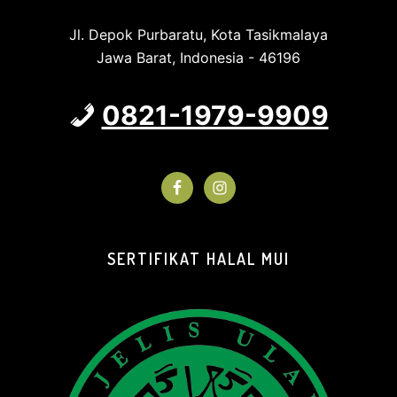
Jl. Depok Purbaratu, Kota Tasikmalaya
Jawa Barat, Indonesia - 46196
0821-1979-9909
SERTIFIKAT HALAL MUI