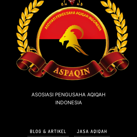
ASOSIASI PENGUSAHA AQIQAH
INDONESIA
BLOG & ARTIKEL
JASA AQIQAH