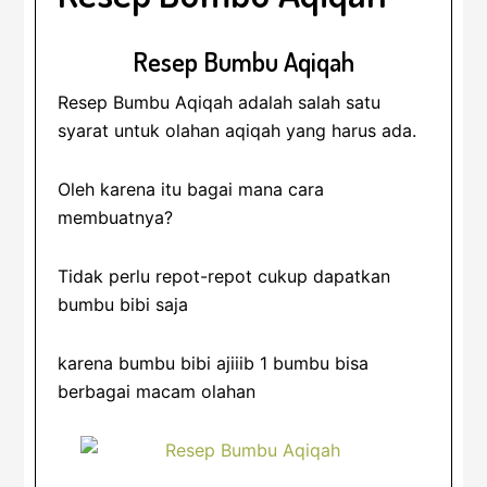
Resep Bumbu Aqiqah
Resep Bumbu Aqiqah adalah salah satu
syarat untuk olahan aqiqah yang harus ada.
Oleh karena itu bagai mana cara
membuatnya?
Tidak perlu repot-repot cukup dapatkan
bumbu bibi saja
karena bumbu bibi ajiiib 1 bumbu bisa
berbagai macam olahan