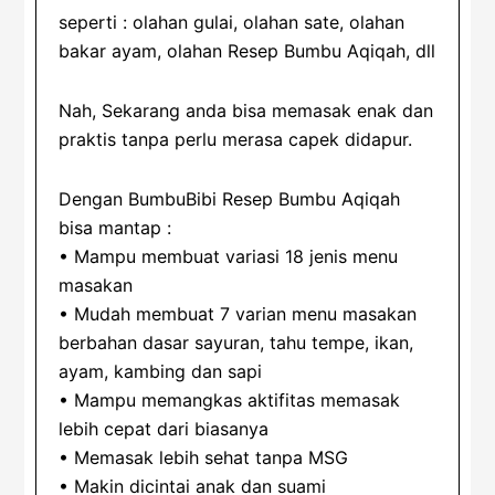
seperti : olahan gulai, olahan sate, olahan
bakar ayam, olahan Resep Bumbu Aqiqah, dll
Nah, Sekarang anda bisa memasak enak dan
praktis tanpa perlu merasa capek didapur.
Dengan BumbuBibi Resep Bumbu Aqiqah
bisa mantap :
• Mampu membuat variasi 18 jenis menu
masakan
• Mudah membuat 7 varian menu masakan
berbahan dasar sayuran, tahu tempe, ikan,
ayam, kambing dan sapi
• Mampu memangkas aktifitas memasak
lebih cepat dari biasanya
• Memasak lebih sehat tanpa MSG
• Makin dicintai anak dan suami