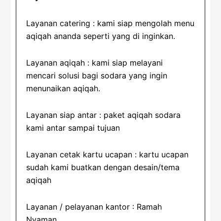
Layanan catering : kami siap mengolah menu
aqiqah ananda seperti yang di inginkan.
Layanan aqiqah : kami siap melayani
mencari solusi bagi sodara yang ingin
menunaikan aqiqah.
Layanan siap antar : paket aqiqah sodara
kami antar sampai tujuan
Layanan cetak kartu ucapan : kartu ucapan
sudah kami buatkan dengan desain/tema
aqiqah
Layanan / pelayanan kantor : Ramah
Nyaman