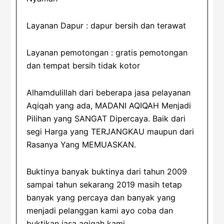
Layanan Dapur : dapur bersih dan terawat
Layanan pemotongan : gratis pemotongan
dan tempat bersih tidak kotor
Alhamdulillah dari beberapa jasa pelayanan
Aqiqah yang ada, MADANI AQIQAH Menjadi
Pilihan yang SANGAT Dipercaya. Baik dari
segi Harga yang TERJANGKAU maupun dari
Rasanya Yang MEMUASKAN.
Buktinya banyak buktinya dari tahun 2009
sampai tahun sekarang 2019 masih tetap
banyak yang percaya dan banyak yang
menjadi pelanggan kami ayo coba dan
buktikan jasa aqiqah kami .