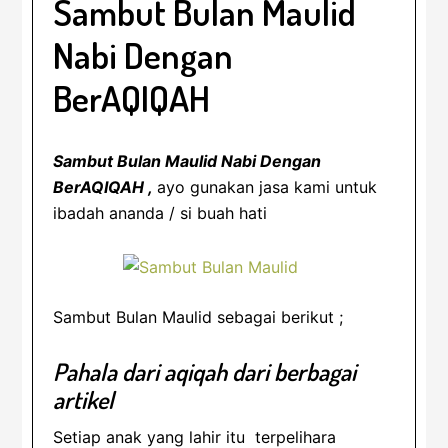
Sambut Bulan Maulid
Nabi Dengan
BerAQIQAH
Sambut Bulan Maulid Nabi Dengan
BerAQIQAH ,
ayo gunakan jasa kami untuk
ibadah ananda / si buah hati
Sambut Bulan Maulid sebagai berikut ;
Pahala dari aqiqah dari berbagai
artikel
Setiap anak yang lahir itu terpelihara