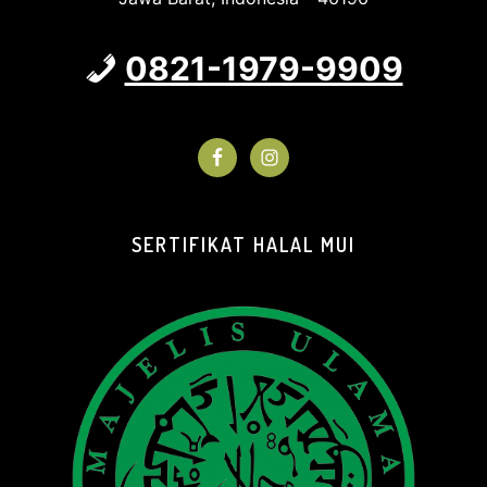
0821-1979-9909
SERTIFIKAT HALAL MUI