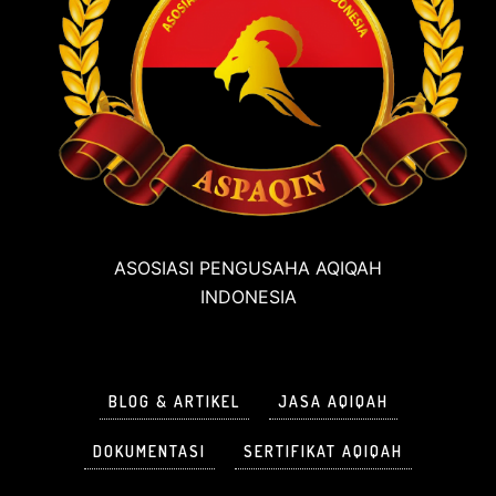
ASOSIASI PENGUSAHA AQIQAH
INDONESIA
BLOG & ARTIKEL
JASA AQIQAH
DOKUMENTASI
SERTIFIKAT AQIQAH