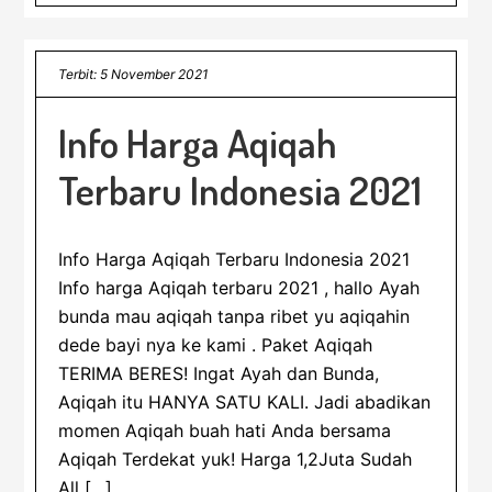
Terbit: 5 November 2021
Info Harga Aqiqah
Terbaru Indonesia 2021
Info Harga Aqiqah Terbaru Indonesia 2021
Info harga Aqiqah terbaru 2021 , hallo Ayah
bunda mau aqiqah tanpa ribet yu aqiqahin
dede bayi nya ke kami . Paket Aqiqah
TERIMA BERES! Ingat Ayah dan Bunda,
Aqiqah itu HANYA SATU KALI. Jadi abadikan
momen Aqiqah buah hati Anda bersama
Aqiqah Terdekat yuk! Harga 1,2Juta Sudah
All […]