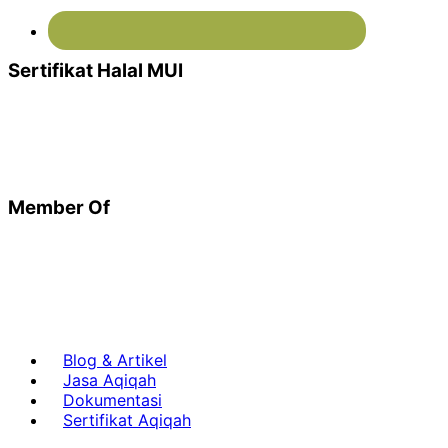
Sertifikat Halal MUI
Member Of
Blog & Artikel
Jasa Aqiqah
Dokumentasi
Sertifikat Aqiqah