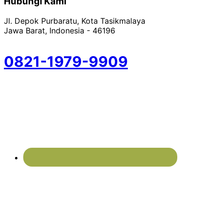
Hubungi Kami
Jl. Depok Purbaratu, Kota Tasikmalaya
Jawa Barat, Indonesia - 46196
0821-1979-9909