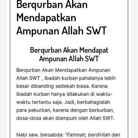
Berqurban Akan
Mendapatkan
Ampunan Allah SWT
Berqurban Akan Mendapat
Ampunan Allah SWT
Berqurban Akan Mendapatkan Ampunan
Allah SWT , Ibadah kurban pahalanya lebih
besar dibanding sedekah biasa. Karena
ibadah kurban hanya dilakukan di waktu-
waktu tertentu saja. Jadi, berbahagialah
para pekurban, karena dengan berkurban,
dosa-dosa akan diampuni oleh Allah SWT.
Nabi saw. bersabda: “
Fatimah, berdirilah dan