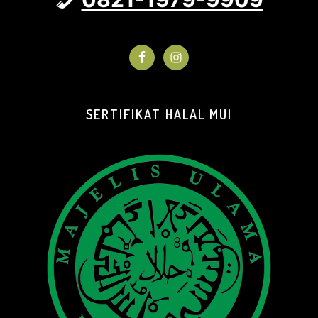
SERTIFIKAT HALAL MUI