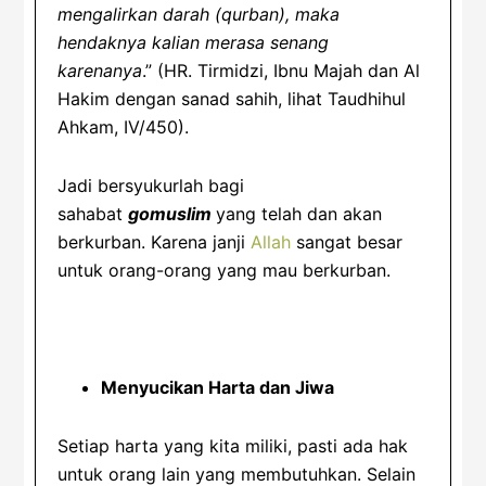
mengalirkan darah (qurban), maka
hendaknya kalian merasa senang
karenanya
.” (HR. Tirmidzi, Ibnu Majah dan Al
Hakim dengan sanad sahih, lihat Taudhihul
Ahkam, IV/450).
Jadi bersyukurlah bagi
sahabat
gomuslim
yang telah dan akan
berkurban. Karena janji
Allah
sangat besar
untuk orang-orang yang mau berkurban.
Menyucikan Harta dan Jiwa
Setiap harta yang kita miliki, pasti ada hak
untuk orang lain yang membutuhkan. Selain