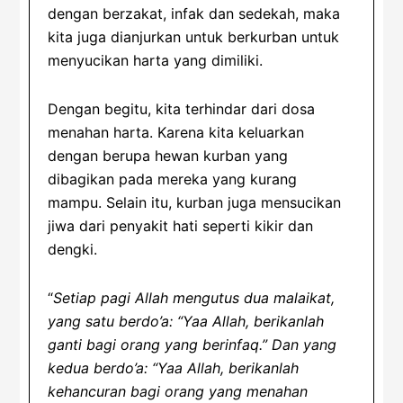
dengan berzakat, infak dan sedekah, maka
kita juga dianjurkan untuk berkurban untuk
menyucikan harta yang dimiliki.
Dengan begitu, kita terhindar dari dosa
menahan harta. Karena kita keluarkan
dengan berupa hewan kurban yang
dibagikan pada mereka yang kurang
mampu. Selain itu, kurban juga mensucikan
jiwa dari penyakit hati seperti kikir dan
dengki.
“
Setiap pagi Allah mengutus dua malaikat,
yang satu berdo’a: “Yaa Allah, berikanlah
ganti bagi orang yang berinfaq.” Dan yang
kedua berdo’a: “Yaa Allah, berikanlah
kehancuran bagi orang yang menahan