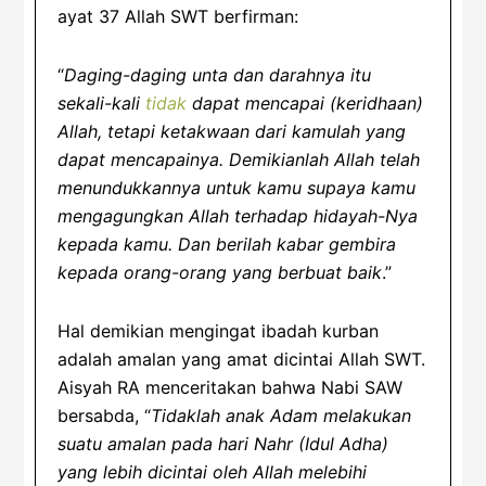
ayat 37 Allah SWT berfirman:
“
Daging-daging unta dan darahnya itu
sekali-kali
tidak
dapat mencapai (keridhaan)
Allah, tetapi ketakwaan dari kamulah yang
dapat mencapainya. Demikianlah Allah telah
menundukkannya untuk kamu supaya kamu
mengagungkan Allah terhadap hidayah-Nya
kepada kamu. Dan berilah kabar gembira
kepada orang-orang yang berbuat baik
.”
Hal demikian mengingat ibadah kurban
adalah amalan yang amat dicintai Allah SWT.
Aisyah RA menceritakan bahwa Nabi SAW
bersabda, “
Tidaklah anak Adam melakukan
suatu amalan pada hari Nahr (Idul Adha)
yang lebih dicintai oleh Allah melebihi