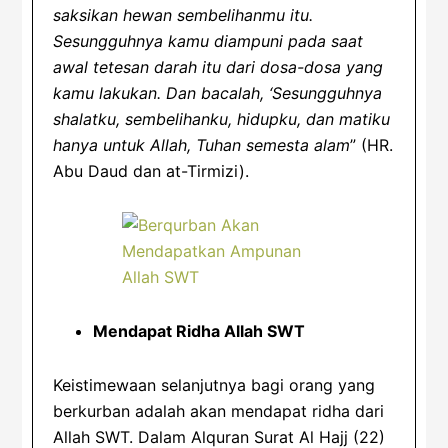
saksikan hewan sembelihanmu itu.
Sesungguhnya kamu diampuni pada saat
awal tetesan darah itu dari dosa-dosa yang
kamu lakukan. Dan bacalah, ‘Sesungguhnya
shalatku, sembelihanku, hidupku, dan matiku
hanya untuk Allah, Tuhan semesta alam
” (HR.
Abu Daud dan at-Tirmizi).
Mendapat Ridha Allah SWT
Keistimewaan selanjutnya bagi orang yang
berkurban adalah akan mendapat ridha dari
Allah SWT. Dalam Alquran Surat Al Hajj (22)