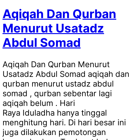
Aqiqah Dan Qurban
Menurut Usatadz
Abdul Somad
Aqiqah Dan Qurban Menurut
Usatadz Abdul Somad aqiqah dan
qurban menurut ustadz abdul
somad , qurban sebentar lagi
aqiqah belum . Hari
Raya Iduladha hanya tinggal
menghitung hari. Di hari besar ini
juga dilakukan pemotongan