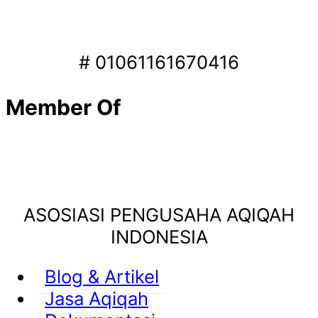
# 01061161670416
Member Of
ASOSIASI PENGUSAHA AQIQAH
INDONESIA
Blog & Artikel
Jasa Aqiqah