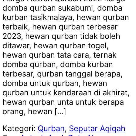
domba qurban sukabumi, domba
kurban tasikmalaya, hewan qurban
terbaik, hewan qurban terbesar
2023, hewan qurban tidak boleh
ditawar, hewan qurban togel,
hewan qurban tata cara, ternak
domba qurban, domba kurban
terbesar, qurban tanggal berapa,
domba untuk qurban, hewan
qurban untuk kendaraan di akhirat,
hewan qurban unta untuk berapa
orang, hewan […]
Kategori:
Qurban
,
Seputar Aqiqah