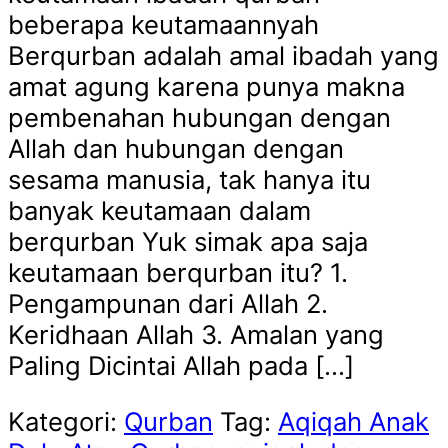
beberapa keutamaannyah
Berqurban adalah amal ibadah yang
amat agung karena punya makna
pembenahan hubungan dengan
Allah dan hubungan dengan
sesama manusia, tak hanya itu
banyak keutamaan dalam
berqurban Yuk simak apa saja
keutamaan berqurban itu? 1.
Pengampunan dari Allah 2.
Keridhaan Allah 3. Amalan yang
Paling Dicintai Allah pada […]
Kategori:
Qurban
Tag:
Aqiqah Anak