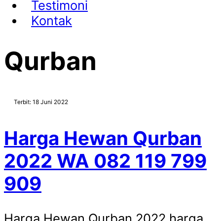
Testimoni
Kontak
Qurban
Terbit: 18 Juni 2022
Harga Hewan Qurban
2022 WA 082 119 799
909
Harga Hewan Qurban 2022 harga