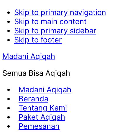
Skip to primary navigation
Skip to main content
Skip to primary sidebar
Skip to footer
Madani Aqiqah
Semua Bisa Aqiqah
Madani Aqiqah
Beranda
Tentang Kami
Paket Aqiqah
Pemesanan