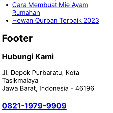
Cara Membuat Mie Ayam
Rumahan
Hewan Qurban Terbaik 2023
Footer
Hubungi Kami
Jl. Depok Purbaratu, Kota
Tasikmalaya
Jawa Barat, Indonesia - 46196
0821-1979-9909