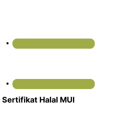
Sertifikat Halal MUI