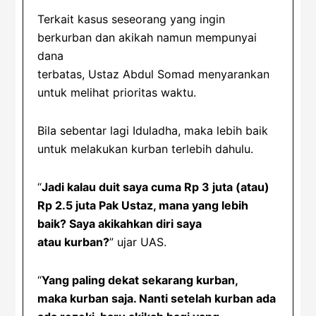
Terkait kasus seseorang yang ingin
berkurban dan akikah namun mempunyai
dana
terbatas, Ustaz Abdul Somad menyarankan
untuk melihat prioritas waktu.
Bila sebentar lagi Iduladha, maka lebih baik
untuk melakukan kurban terlebih dahulu.
“
Jadi kalau duit saya cuma Rp 3 juta (atau)
Rp 2.5 juta Pak Ustaz, mana yang lebih
baik? Saya akikahkan diri saya
atau kurban?
” ujar UAS.
“
Yang paling dekat sekarang kurban,
maka kurban saja. Nanti setelah kurban ada