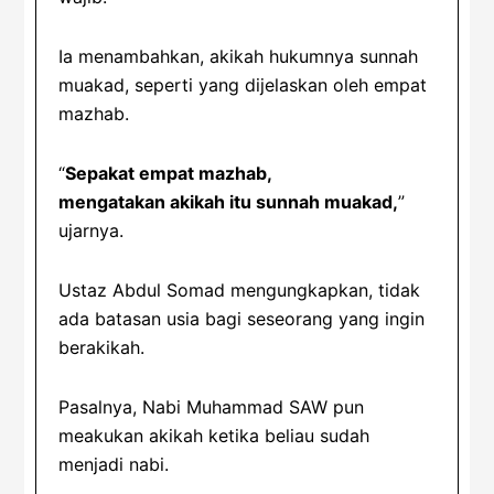
Ia menambahkan, akikah hukumnya sunnah
muakad, seperti yang dijelaskan oleh empat
mazhab.
“
Sepakat empat mazhab,
mengatakan akikah itu sunnah muakad,
”
ujarnya.
Ustaz Abdul Somad mengungkapkan, tidak
ada batasan usia bagi seseorang yang ingin
berakikah.
Pasalnya, Nabi Muhammad SAW pun
meakukan akikah ketika beliau sudah
menjadi nabi.