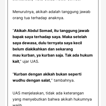
Menurutnya, akikah adalah tanggung jawab
orang tua terhadap anaknya.
“
Akikah Abdul Somad, itu tanggung jawab
bapak saya terhadap saya. Maka setelah
saya dewasa, dulu ternyata saya kecil
belum diakikahkan dan sekarang
mau kurban, ya kurban saja. Tak ada hukum
kait
,” ujar UAS.
“
Kurban dengan akikah bukan seperti
wudhu dengan salat,
” tambahnya.
UAS menjelaskan, tidak ada keterangan
yang menyebutkan bahwa akikah hukumnya
wajib.