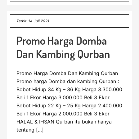
Terbit: 14 Juli 2021
Promo Harga Domba
Dan Kambing Qurban
Promo Harga Domba Dan Kambing Qurban
Promo harga Domba dan kambing Qurban :
Bobot Hidup 34 Kg – 36 Kg Harga 3.300.000
Beli 1 Ekor Harga 3.000.000 Beli 3 Ekor
Bobot Hidup 22 Kg – 25 Kg Harga 2.400.000
Beli 1 Ekor Harga 2.000.000 Beli 3 Ekor
HALAL & IHSAN Qurban itu bukan hanya
tentang […]