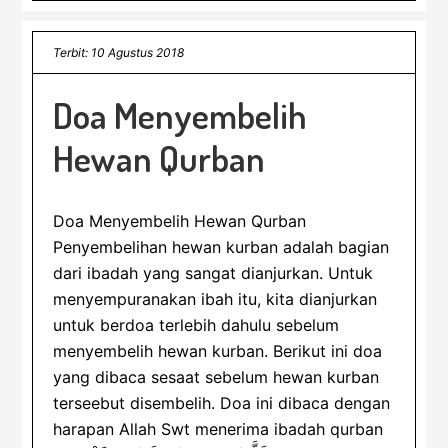
Terbit: 10 Agustus 2018
Doa Menyembelih
Hewan Qurban
Doa Menyembelih Hewan Qurban
Penyembelihan hewan kurban adalah bagian
dari ibadah yang sangat dianjurkan. Untuk
menyempuranakan ibah itu, kita dianjurkan
untuk berdoa terlebih dahulu sebelum
menyembelih hewan kurban. Berikut ini doa
yang dibaca sesaat sebelum hewan kurban
terseebut disembelih. Doa ini dibaca dengan
harapan Allah Swt menerima ibadah qurban