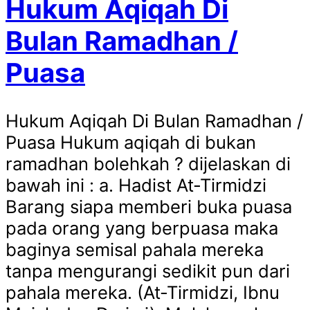
Hukum Aqiqah Di
Bulan Ramadhan /
Puasa
Hukum Aqiqah Di Bulan Ramadhan /
Puasa Hukum aqiqah di bukan
ramadhan bolehkah ? dijelaskan di
bawah ini : a. Hadist At-Tirmidzi
Barang siapa memberi buka puasa
pada orang yang berpuasa maka
baginya semisal pahala mereka
tanpa mengurangi sedikit pun dari
pahala mereka. (At-Tirmidzi, Ibnu