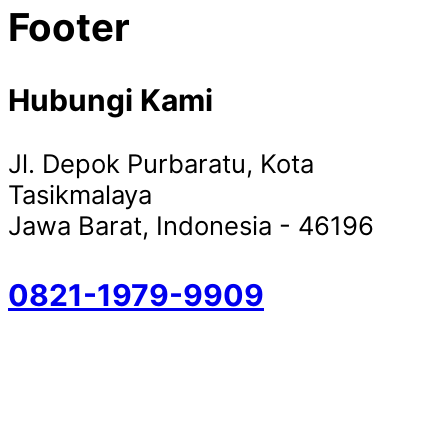
Footer
Hubungi Kami
Jl. Depok Purbaratu, Kota
Tasikmalaya
Jawa Barat, Indonesia - 46196
0821-1979-9909