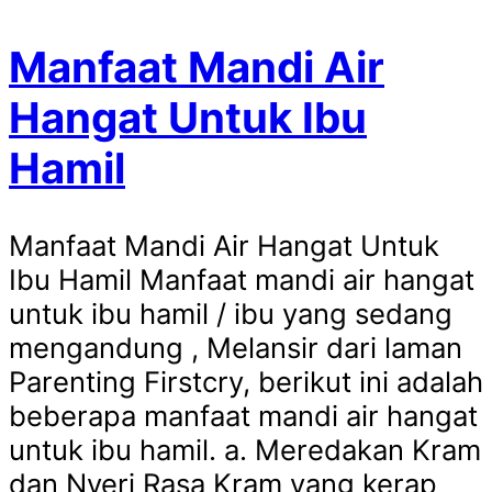
Manfaat Mandi Air
Hangat Untuk Ibu
Hamil
Manfaat Mandi Air Hangat Untuk
Ibu Hamil Manfaat mandi air hangat
untuk ibu hamil / ibu yang sedang
mengandung , Melansir dari laman
Parenting Firstcry, berikut ini adalah
beberapa manfaat mandi air hangat
untuk ibu hamil. a. Meredakan Kram
dan Nyeri Rasa Kram yang kerap