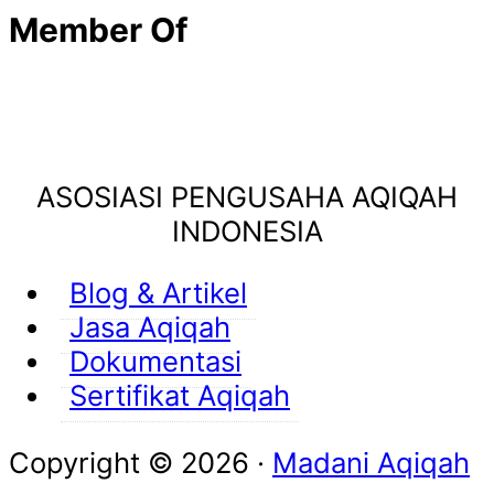
Member Of
ASOSIASI PENGUSAHA AQIQAH
INDONESIA
Blog & Artikel
Jasa Aqiqah
Dokumentasi
Sertifikat Aqiqah
Copyright © 2026 ·
Madani Aqiqah