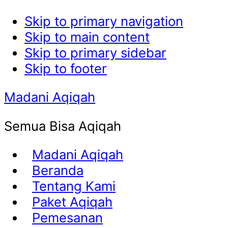
Skip to primary navigation
Skip to main content
Skip to primary sidebar
Skip to footer
Madani Aqiqah
Semua Bisa Aqiqah
Madani Aqiqah
Beranda
Tentang Kami
Paket Aqiqah
Pemesanan