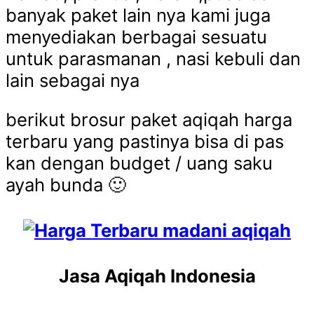
banyak paket lain nya kami juga
menyediakan berbagai sesuatu
untuk parasmanan , nasi kebuli dan
lain sebagai nya
berikut brosur paket aqiqah harga
terbaru yang pastinya bisa di pas
kan dengan budget / uang saku
ayah bunda 🙂
Jasa Aqiqah Indonesia