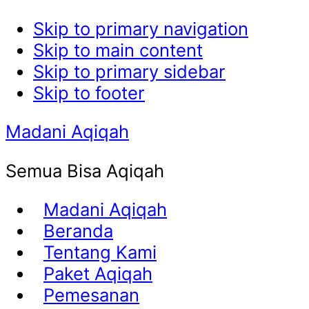
Skip to primary navigation
Skip to main content
Skip to primary sidebar
Skip to footer
Madani Aqiqah
Semua Bisa Aqiqah
Madani Aqiqah
Beranda
Tentang Kami
Paket Aqiqah
Pemesanan