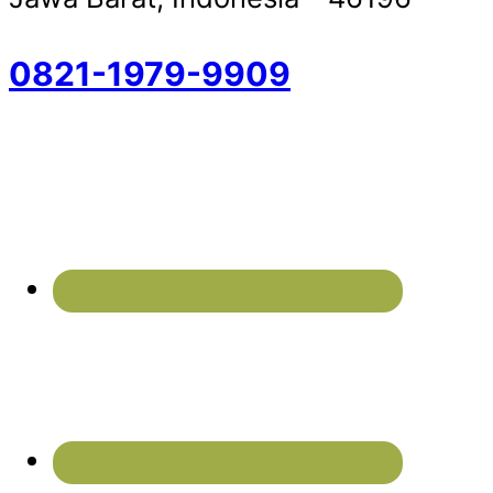
0821-1979-9909