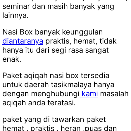
seminar dan masih banyak yang
lainnya.
Nasi Box banyak keunggulan
diantaranya
praktis, hemat, tidak
hanya itu dari segi rasa sangat
enak.
Paket aqiqah nasi box tersedia
untuk daerah tasikmalaya hanya
dengan menghubungi
kami
masalah
aqiqah anda teratasi.
paket yang di tawarkan paket
hemat , praktis , heran ,puas dan