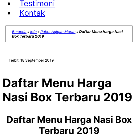
Testimoni
Kontak
Beranda
»
Info
»
Paket Aqiqah Murah
»
Daftar Menu Harga Nasi
Box Terbaru 2019
Terbit: 18 September 2019
Daftar Menu Harga
Nasi Box Terbaru 2019
Daftar Menu Harga Nasi Box
Terbaru 2019