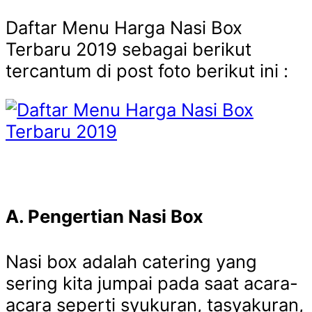
Daftar Menu Harga Nasi Box
Terbaru 2019 sebagai berikut
tercantum di post foto berikut ini :
A. Pengertian Nasi Box
Nasi box adalah catering yang
sering kita jumpai pada saat acara-
acara seperti syukuran, tasyakuran,