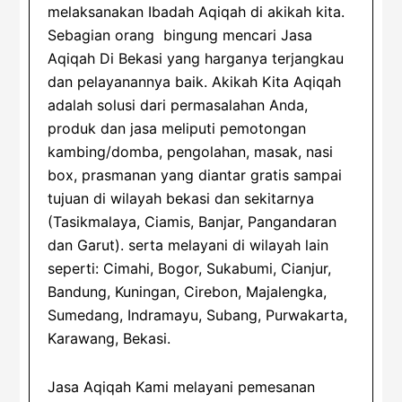
melaksanakan Ibadah Aqiqah di akikah kita.
Sebagian orang bingung mencari Jasa
Aqiqah Di Bekasi yang harganya terjangkau
dan pelayanannya baik. Akikah Kita Aqiqah
adalah solusi dari permasalahan Anda,
produk dan jasa meliputi pemotongan
kambing/domba, pengolahan, masak, nasi
box, prasmanan yang diantar gratis sampai
tujuan di wilayah bekasi dan sekitarnya
(Tasikmalaya, Ciamis, Banjar, Pangandaran
dan Garut). serta melayani di wilayah lain
seperti: Cimahi, Bogor, Sukabumi, Cianjur,
Bandung, Kuningan, Cirebon, Majalengka,
Sumedang, Indramayu, Subang, Purwakarta,
Karawang, Bekasi.
Jasa Aqiqah Kami melayani pemesanan