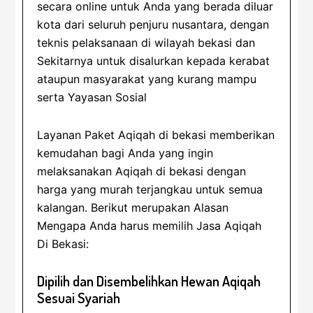
secara online untuk Anda yang berada diluar
kota dari seluruh penjuru nusantara, dengan
teknis pelaksanaan di wilayah bekasi dan
Sekitarnya untuk disalurkan kepada kerabat
ataupun masyarakat yang kurang mampu
serta Yayasan Sosial
Layanan Paket Aqiqah di bekasi memberikan
kemudahan bagi Anda yang ingin
melaksanakan Aqiqah di bekasi dengan
harga yang murah terjangkau untuk semua
kalangan. Berikut merupakan Alasan
Mengapa Anda harus memilih Jasa Aqiqah
Di Bekasi:
Dipilih dan Disembelihkan Hewan Aqiqah
Sesuai Syariah