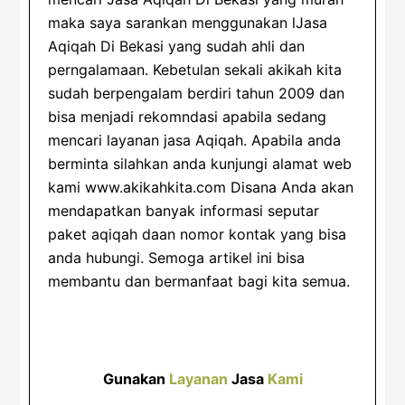
maka saya sarankan menggunakan lJasa
Aqiqah Di Bekasi yang sudah ahli dan
perngalamaan. Kebetulan sekali akikah kita
sudah berpengalam berdiri tahun 2009 dan
bisa menjadi rekomndasi apabila sedang
mencari layanan jasa Aqiqah. Apabila anda
berminta silahkan anda kunjungi alamat web
kami www.akikahkita.com Disana Anda akan
mendapatkan banyak informasi seputar
paket aqiqah daan nomor kontak yang bisa
anda hubungi. Semoga artikel ini bisa
membantu dan bermanfaat bagi kita semua.
Gunakan
Layanan
Jasa
Kami