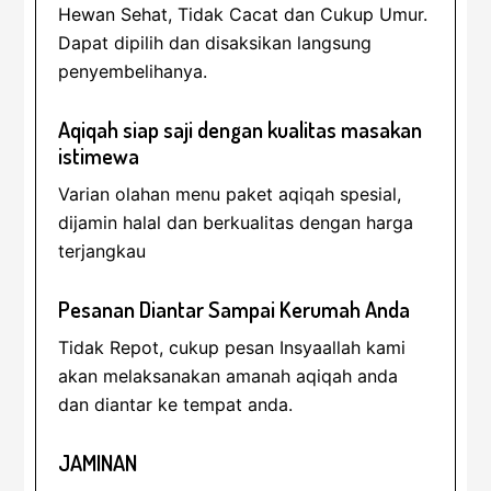
Hewan Sehat, Tidak Cacat dan Cukup Umur.
Dapat dipilih dan disaksikan langsung
penyembelihanya.
Aqiqah siap saji dengan kualitas masakan
istimewa
Varian olahan menu paket aqiqah spesial,
dijamin halal dan berkualitas dengan harga
terjangkau
Pesanan Diantar Sampai Kerumah Anda
Tidak Repot, cukup pesan Insyaallah kami
akan melaksanakan amanah aqiqah anda
dan diantar ke tempat anda.
JAMINAN