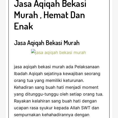
Jasa Aqiqah Bekasi
Murah , Hemat Dan
Enak
Jasa Aqiqah Bekasi Murah
jasa aqiqah bekasi murah ada Pelaksanaan
Ibadah Aqiqah sejatinya kewajiban seorang
orang tua yang memiliki keturunan.
Kehadiran sang buah hati menjadi moment
yang ditunggu-tunggu oleh setiap orang tua.
Rayakan kelahiran sang buah hati dengan
ucapan rasa syukur kepada Allah SWT dan
sempurnakan kehahadirannya dengan