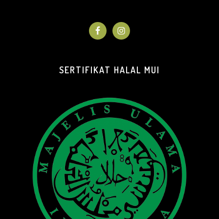
SERTIFIKAT HALAL MUI