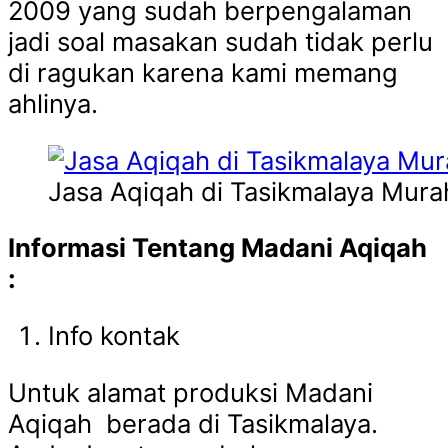
2009 yang sudah berpengalaman
jadi soal masakan sudah tidak perlu
di ragukan karena kami memang
ahlinya.
Jasa Aqiqah di Tasikmalaya Mura
Informasi Tentang Madani Aqiqah
:
Info kontak
Untuk alamat produksi Madani
Aqiqah berada di Tasikmalaya.