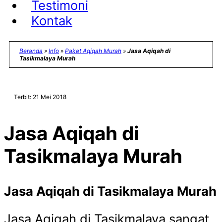
Testimoni
Kontak
Beranda
»
Info
»
Paket Aqiqah Murah
»
Jasa Aqiqah di
Tasikmalaya Murah
Terbit: 21 Mei 2018
Jasa Aqiqah di
Tasikmalaya Murah
Jasa Aqiqah di Tasikmalaya Murah
Jasa Aqiqah di Tasikmalaya sangat