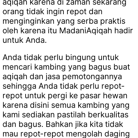
aqiqah karena di zaman sekarang
orang tidak ingin repot dan
menginginkan yang serba praktis
oleh karena itu MadaniAqiqah hadir
untuk Anda.
Anda tidak perlu bingung untuk
mencari kambing yang bagus buat
aqiqah dan jasa pemotongannya
sehingga Anda tidak perlu repot-
repot untuk pergi ke pasar hewan
karena disini semua kambing yang
kami sediakan pastilah berkualitas
dan bagus. Bahkan jika kita tidak
mau repot-repot mengolah daging