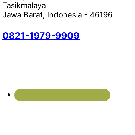
Tasikmalaya
Jawa Barat, Indonesia - 46196
0821-1979-9909