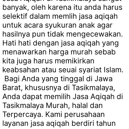
banyak, oleh karena itu anda harus
selektif dalam memlih jasa aqiqah
untuk acara syukuran anak agar
hasilnya pun tidak mengecewakan.
Hati hati dengan jasa aqiqah yang
menawarkan harga murah sebab
kita juga harus memikirkan
keabsahan atau seuai syariat Islam.
Bagi Anda yang tinggal di Jawa
Barat, khususnya di Tasikmalaya,
Anda dapat memilih Jasa Aqiqah di
Tasikmalaya Murah, halal dan
Terpercaya. Kami perusahaan
layanan jasa aqiqah berdiri tahun