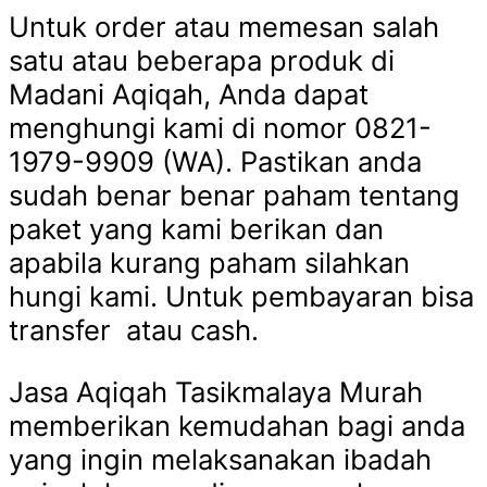
Untuk order atau memesan salah
satu atau beberapa produk di
Madani Aqiqah, Anda dapat
menghungi kami di nomor 0821-
1979-9909 (WA). Pastikan anda
sudah benar benar paham tentang
paket yang kami berikan dan
apabila kurang paham silahkan
hungi kami. Untuk pembayaran bisa
transfer atau cash.
Jasa Aqiqah Tasikmalaya Murah
memberikan kemudahan bagi anda
yang ingin melaksanakan ibadah