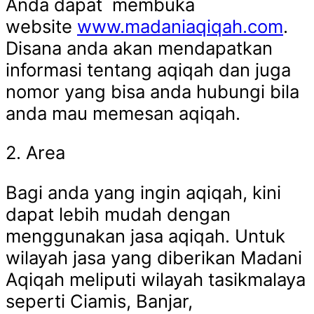
Anda dapat membuka
website
www.madaniaqiqah.com
.
Disana anda akan mendapatkan
informasi tentang aqiqah dan juga
nomor yang bisa anda hubungi bila
anda mau memesan aqiqah.
2. Area
Bagi anda yang ingin aqiqah, kini
dapat lebih mudah dengan
menggunakan jasa aqiqah. Untuk
wilayah jasa yang diberikan Madani
Aqiqah meliputi wilayah tasikmalaya
seperti Ciamis, Banjar,