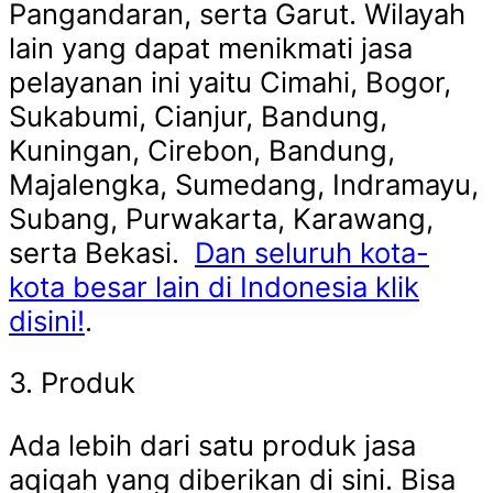
Pangandaran, serta Garut. Wilayah
lain yang dapat menikmati jasa
pelayanan ini yaitu Cimahi, Bogor,
Sukabumi, Cianjur, Bandung,
Kuningan, Cirebon, Bandung,
Majalengka, Sumedang, Indramayu,
Subang, Purwakarta, Karawang,
serta Bekasi.
Dan seluruh kota-
kota besar lain di Indonesia klik
disini!
.
3. Produk
Ada lebih dari satu produk jasa
aqiqah yang diberikan di sini. Bisa