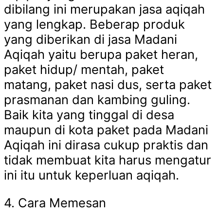
dibilang ini merupakan jasa aqiqah
yang lengkap. Beberap produk
yang diberikan di jasa Madani
Aqiqah yaitu berupa paket heran,
paket hidup/ mentah, paket
matang, paket nasi dus, serta paket
prasmanan dan kambing guling.
Baik kita yang tinggal di desa
maupun di kota paket pada Madani
Aqiqah ini dirasa cukup praktis dan
tidak membuat kita harus mengatur
ini itu untuk keperluan aqiqah.
4. Cara Memesan