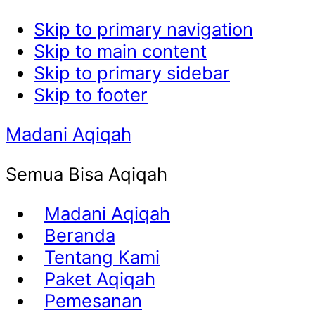
Skip to primary navigation
Skip to main content
Skip to primary sidebar
Skip to footer
Madani Aqiqah
Semua Bisa Aqiqah
Madani Aqiqah
Beranda
Tentang Kami
Paket Aqiqah
Pemesanan