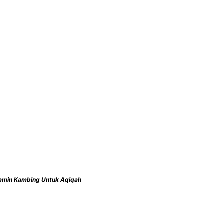
lamin Kambing Untuk Aqiqah