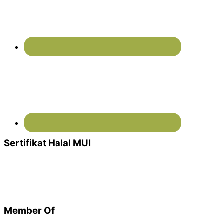
Sertifikat Halal MUI
Member Of