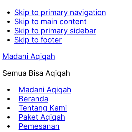
Skip to primary navigation
Skip to main content
Skip to primary sidebar
Skip to footer
Madani Aqiqah
Semua Bisa Aqiqah
Madani Aqiqah
Beranda
Tentang Kami
Paket Aqiqah
Pemesanan