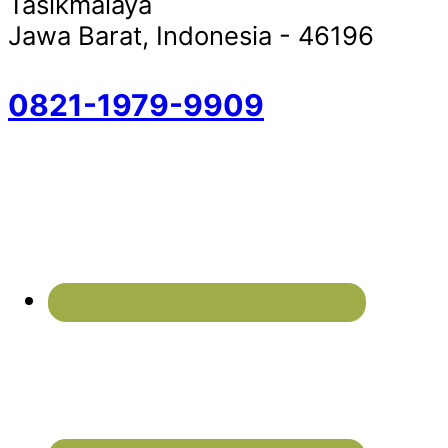
Tasikmalaya
Jawa Barat, Indonesia - 46196
0821-1979-9909