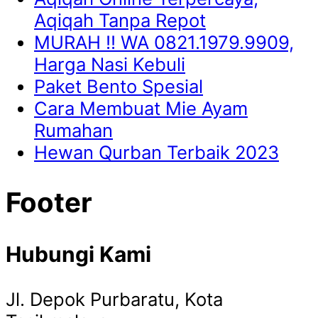
Aqiqah Tanpa Repot
MURAH !! WA 0821.1979.9909,
Harga Nasi Kebuli
Paket Bento Spesial
Cara Membuat Mie Ayam
Rumahan
Hewan Qurban Terbaik 2023
Footer
Hubungi Kami
Jl. Depok Purbaratu, Kota