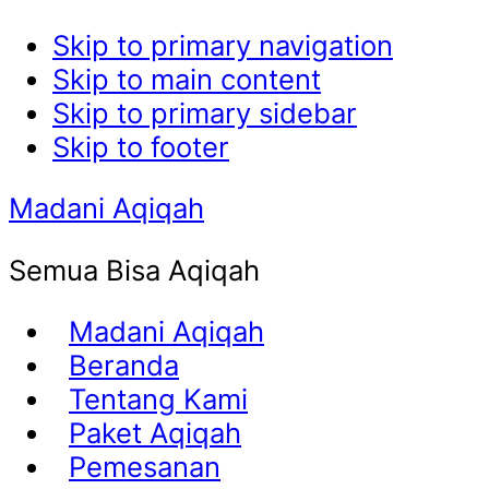
Skip to primary navigation
Skip to main content
Skip to primary sidebar
Skip to footer
Madani Aqiqah
Semua Bisa Aqiqah
Madani Aqiqah
Beranda
Tentang Kami
Paket Aqiqah
Pemesanan