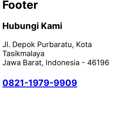
Footer
Hubungi Kami
Jl. Depok Purbaratu, Kota
Tasikmalaya
Jawa Barat, Indonesia - 46196
0821-1979-9909