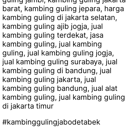
barat, kambing guling jepara, harga
kambing guling di jakarta selatan,
kambing guling ajib jogja, jual
kambing guling terdekat, jasa
kambing guling, jual kambing
guling, jual kambing guling jogja,
jual kambing guling surabaya, jual
kambing guling di bandung, jual
kambing guling jakarta, jual
kambing guling bandung, jual alat
kambing guling, jual kambing guling
di jakarta timur
#kambinggulingjabodetabek