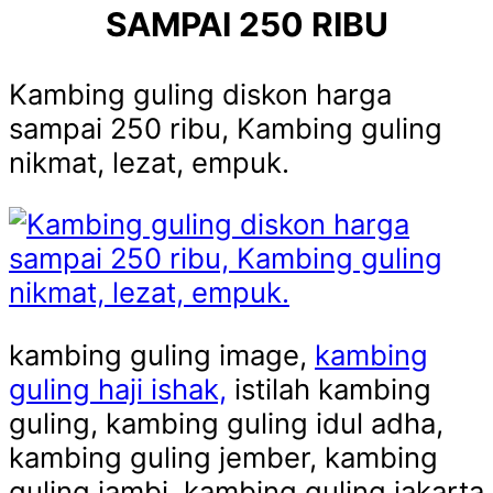
SAMPAI 250 RIBU
Kambing guling diskon harga
sampai 250 ribu, Kambing guling
nikmat, lezat, empuk.
kambing guling image,
kambing
guling haji ishak,
istilah kambing
guling, kambing guling idul adha,
kambing guling jember, kambing
guling jambi, kambing guling jakarta