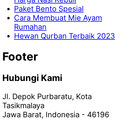
Paket Bento Spesial
Cara Membuat Mie Ayam
Rumahan
Hewan Qurban Terbaik 2023
Footer
Hubungi Kami
Jl. Depok Purbaratu, Kota
Tasikmalaya
Jawa Barat, Indonesia - 46196