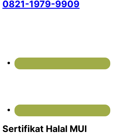
0821-1979-9909
Sertifikat Halal MUI