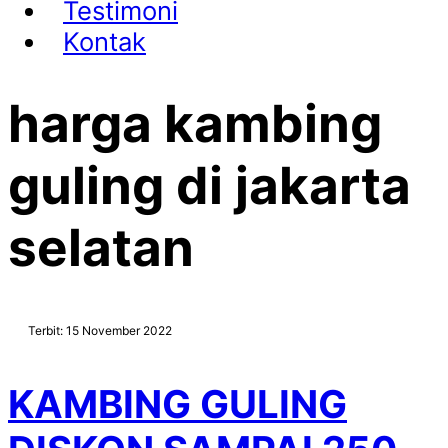
Testimoni
Kontak
harga kambing
guling di jakarta
selatan
Terbit: 15 November 2022
KAMBING GULING