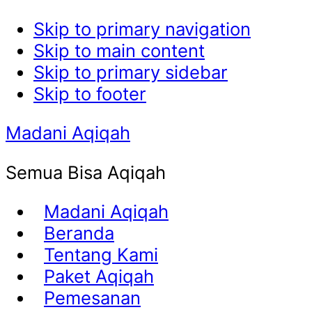
Skip to primary navigation
Skip to main content
Skip to primary sidebar
Skip to footer
Madani Aqiqah
Semua Bisa Aqiqah
Madani Aqiqah
Beranda
Tentang Kami
Paket Aqiqah
Pemesanan