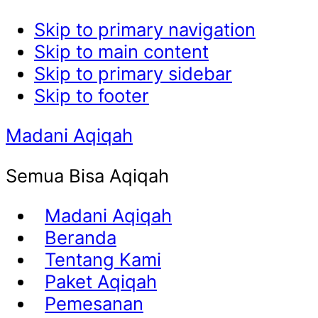
Skip to primary navigation
Skip to main content
Skip to primary sidebar
Skip to footer
Madani Aqiqah
Semua Bisa Aqiqah
Madani Aqiqah
Beranda
Tentang Kami
Paket Aqiqah
Pemesanan