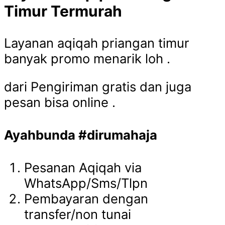
Timur Termurah
Layanan aqiqah priangan timur
banyak promo menarik loh .
dari Pengiriman gratis dan juga
pesan bisa online .
Ayahbunda #dirumahaja
Pesanan Aqiqah via
WhatsApp/Sms/Tlpn
Pembayaran dengan
transfer/non tunai