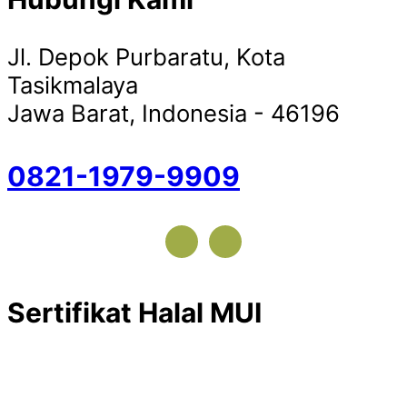
Jl. Depok Purbaratu, Kota
Tasikmalaya
Jawa Barat, Indonesia - 46196
0821-1979-9909
Sertifikat Halal MUI