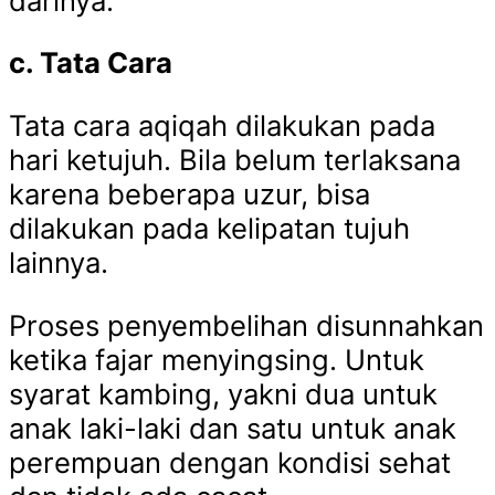
darinya.’
c. Tata Cara
Tata cara aqiqah dilakukan pada
hari ketujuh. Bila belum terlaksana
karena beberapa uzur, bisa
dilakukan pada kelipatan tujuh
lainnya.
Proses penyembelihan disunnahkan
ketika fajar menyingsing. Untuk
syarat kambing, yakni dua untuk
anak laki-laki dan satu untuk anak
perempuan dengan kondisi sehat