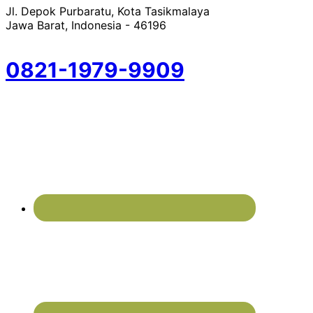
Jl. Depok Purbaratu, Kota Tasikmalaya
Jawa Barat, Indonesia - 46196
0821-1979-9909