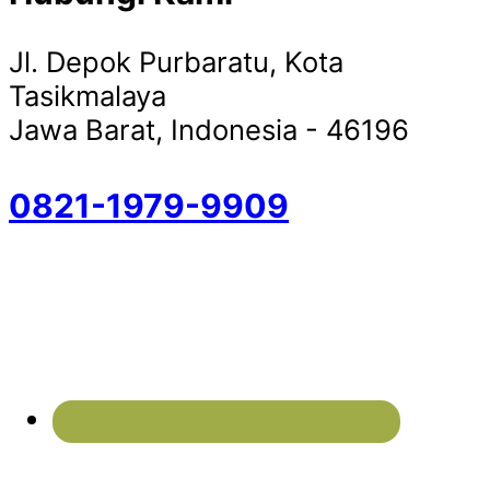
Jl. Depok Purbaratu, Kota
Tasikmalaya
Jawa Barat, Indonesia - 46196
0821-1979-9909