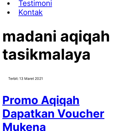
Testimoni
Kontak
madani aqiqah
tasikmalaya
Terbit: 13 Maret 2021
Promo Aqiqah
Dapatkan Voucher
Mukena