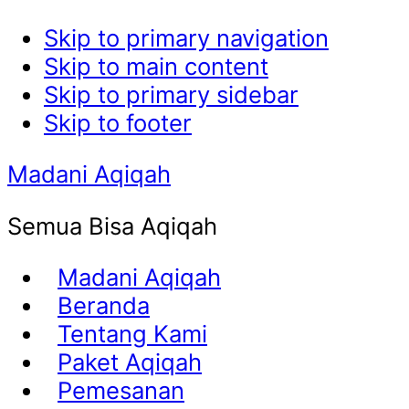
Skip to primary navigation
Skip to main content
Skip to primary sidebar
Skip to footer
Madani Aqiqah
Semua Bisa Aqiqah
Madani Aqiqah
Beranda
Tentang Kami
Paket Aqiqah
Pemesanan