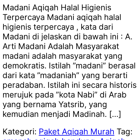
Madani Aqiqah Halal Higienis
Terpercaya Madani aqiqah halal
higienis terpercaya , kata dari
Madani di jelaskan di bawah ini : A.
Arti Madani Adalah Masyarakat
madani adalah masyarakat yang
demokratis. Istilah ”madani” berasal
dari kata ”madaniah” yang berarti
peradaban. Istilah ini secara historis
merujuk pada ”kota Nabi” di Arab
yang bernama Yatsrib, yang
kemudian menjadi Madinah. […]
Kategori:
Paket Aqiqah Murah
Tag: