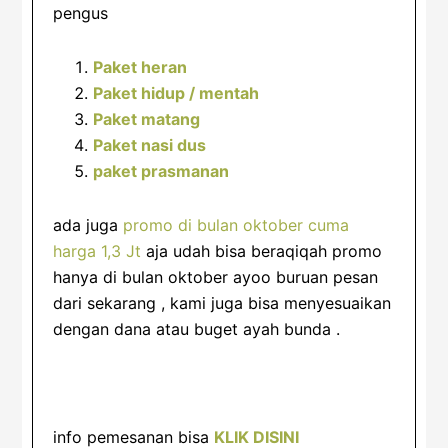
pengus
Paket heran
Paket hidup / mentah
Paket matang
Paket nasi dus
paket prasmanan
ada juga
promo di bulan oktober cuma
harga 1,3 Jt
aja udah bisa beraqiqah promo
hanya di bulan oktober ayoo buruan pesan
dari sekarang , kami juga bisa menyesuaikan
dengan dana atau buget ayah bunda .
info pemesanan bisa
KLIK DISINI