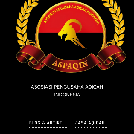
ASOSIASI PENGUSAHA AQIQAH
INDONESIA
BLOG & ARTIKEL
JASA AQIQAH