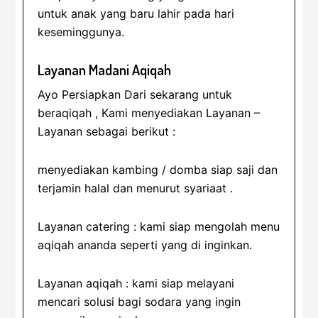
untuk anak yang baru lahir pada hari
keseminggunya.
Layanan Madani Aqiqah
Ayo Persiapkan Dari sekarang untuk
beraqiqah , Kami menyediakan Layanan –
Layanan sebagai berikut :
menyediakan kambing / domba siap saji dan
terjamin halal dan menurut syariaat .
Layanan catering : kami siap mengolah menu
aqiqah ananda seperti yang di inginkan.
Layanan aqiqah : kami siap melayani
mencari solusi bagi sodara yang ingin