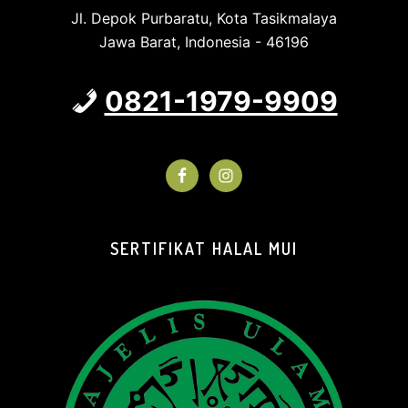
Jl. Depok Purbaratu, Kota Tasikmalaya
Jawa Barat, Indonesia - 46196
0821-1979-9909
SERTIFIKAT HALAL MUI