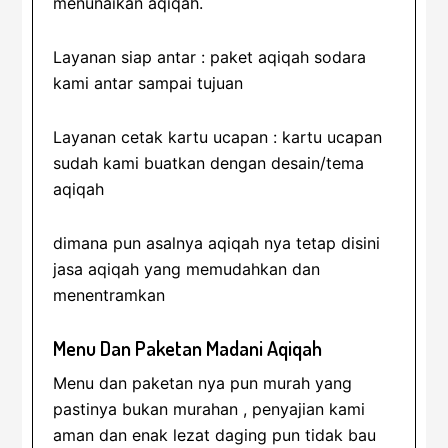
menunaikan aqiqah.
Layanan siap antar : paket aqiqah sodara
kami antar sampai tujuan
Layanan cetak kartu ucapan : kartu ucapan
sudah kami buatkan dengan desain/tema
aqiqah
dimana pun asalnya aqiqah nya tetap disini
jasa aqiqah yang memudahkan dan
menentramkan
Menu Dan Paketan Madani Aqiqah
Menu dan paketan nya pun murah yang
pastinya bukan murahan , penyajian kami
aman dan enak lezat daging pun tidak bau