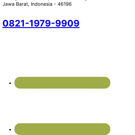
Jawa Barat, Indonesia - 46196
0821-1979-9909