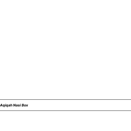
 Aqiqah Nasi Box