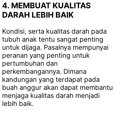
4. MEMBUAT KUALITAS
DARAH LEBIH BAIK
Kondisi, serta kualitas darah pada
tubuh anak tentu sangat penting
untuk dijaga. Pasalnya mempunyai
peranan yang penting untuk
pertumbuhan dan
perkembangannya. Dimana
kandungan yang terdapat pada
buah anggur akan dapat membantu
menjaga kualitas darah menjadi
lebih baik.