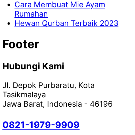
Cara Membuat Mie Ayam
Rumahan
Hewan Qurban Terbaik 2023
Footer
Hubungi Kami
Jl. Depok Purbaratu, Kota
Tasikmalaya
Jawa Barat, Indonesia - 46196
0821-1979-9909