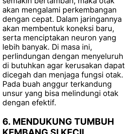
semakin bertambah, maka otak
akan mengalami perkembangan
dengan cepat. Dalam jaringannya
akan membentuk koneksi baru,
serta menciptakan neuron yang
lebih banyak. Di masa ini,
perlindungan dengan menyeluruh
di butuhkan agar kerusakan dapat
dicegah dan menjaga fungsi otak.
Pada buah anggur terkandung
unsur yang bisa melindungi otak
dengan efektif.
6. MENDUKUNG TUMBUH
KEMBANG SI KECIL