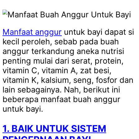
Manfaat anggur
untuk bayi dapat si
kecil peroleh, sebab pada buah
anggur terkandung aneka nutrisi
penting mulai dari serat, protein,
vitamin C, vitamin A, zat besi,
vitamin K, kalsium, seng, fosfor dan
lain sebagainya. Nah, berikut ini
beberapa manfaat buah anggur
untuk bayi.
1. BAIK UNTUK SISTEM