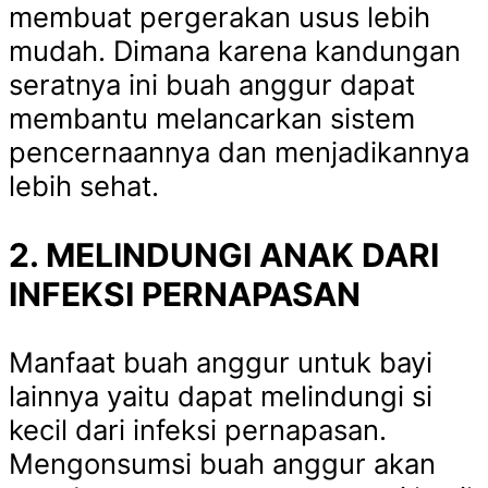
membuat pergerakan usus lebih
mudah. Dimana karena kandungan
seratnya ini buah anggur dapat
membantu melancarkan sistem
pencernaannya dan menjadikannya
lebih sehat.
2. MELINDUNGI ANAK DARI
INFEKSI PERNAPASAN
Manfaat buah anggur untuk bayi
lainnya yaitu dapat melindungi si
kecil dari infeksi pernapasan.
Mengonsumsi buah anggur akan