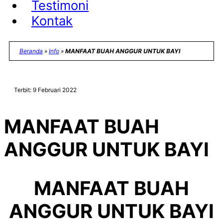
Testimoni
Kontak
Beranda
»
Info
»
MANFAAT BUAH ANGGUR UNTUK BAYI
Terbit: 9 Februari 2022
MANFAAT BUAH
ANGGUR UNTUK BAYI
MANFAAT BUAH
ANGGUR UNTUK BAYI