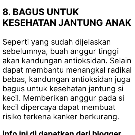
8. BAGUS UNTUK
KESEHATAN JANTUNG ANAK
Seperti yang sudah dijelaskan
sebelumnya, buah anggur tinggi
akan kandungan antioksidan. Selain
dapat membantu menangkal radikal
bebas, kandungan antioksidan juga
bagus untuk kesehatan jantung si
kecil. Memberikan anggur pada si
kecil dipercaya dapat membuat
risiko terkena kanker berkurang.
info ini di dapatkan dari blogger