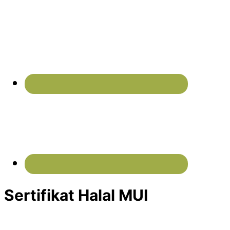
Sertifikat Halal MUI