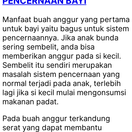
PENCERNAAN BAYI
Manfaat buah anggur yang pertama
untuk bayi yaitu bagus untuk sistem
pencernaannya. Jika anak bunda
sering sembelit, anda bisa
memberikan anggur pada si kecil.
Sembelit itu sendiri merupakan
masalah sistem pencernaan yang
normal terjadi pada anak, terlebih
lagi jika si kecil mulai mengonsumsi
makanan padat.
Pada buah anggur terkandung
serat yang dapat membantu