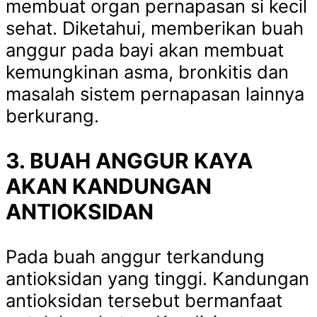
membuat organ pernapasan si kecil
sehat. Diketahui, memberikan buah
anggur pada bayi akan membuat
kemungkinan asma, bronkitis dan
masalah sistem pernapasan lainnya
berkurang.
3. BUAH ANGGUR KAYA
AKAN KANDUNGAN
ANTIOKSIDAN
Pada buah anggur terkandung
antioksidan yang tinggi. Kandungan
antioksidan tersebut bermanfaat