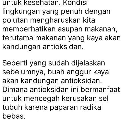
untuk kesehatan. Kondisi
lingkungan yang penuh dengan
polutan mengharuskan kita
memperhatikan asupan makanan,
terutama makanan yang kaya akan
kandungan antioksidan.
Seperti yang sudah dijelaskan
sebelumnya, buah anggur kaya
akan kandungan antioksidan.
Dimana antioksidan ini bermanfaat
untuk mencegah kerusakan sel
tubuh karena paparan radikal
bebas.