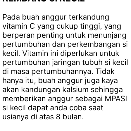
Pada buah anggur terkandung
vitamin C yang cukup tinggi, yang
berperan penting untuk menunjang
pertumbuhan dan perkembangan si
kecil. Vitamin ini diperlukan untuk
pertumbuhan jaringan tubuh si kecil
di masa pertumbuhannya. Tidak
hanya itu, buah anggur juga kaya
akan kandungan kalsium sehingga
memberikan anggur sebagai MPASI
si kecil dapat anda coba saat
usianya di atas 8 bulan.