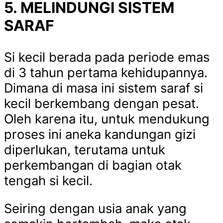
5. MELINDUNGI SISTEM
SARAF
Si kecil berada pada periode emas
di 3 tahun pertama kehidupannya.
Dimana di masa ini sistem saraf si
kecil berkembang dengan pesat.
Oleh karena itu, untuk mendukung
proses ini aneka kandungan gizi
diperlukan, terutama untuk
perkembangan di bagian otak
tengah si kecil.
Seiring dengan usia anak yang