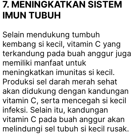
7. MENINGKATKAN SISTEM
IMUN TUBUH
Selain mendukung tumbuh
kembang si kecil, vitamin C yang
terkandung pada buah anggur juga
memiliki manfaat untuk
meningkatkan imunitas si kecil.
Produksi sel darah merah sehat
akan didukung dengan kandungan
vitamin C, serta mencegah si kecil
infeksi. Selain itu, kandungan
vitamin C pada buah anggur akan
melindungi sel tubuh si kecil rusak.