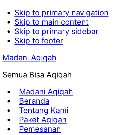
Skip to primary navigation
Skip to main content
Skip to primary sidebar
Skip to footer
Madani Aqiqah
Semua Bisa Aqiqah
Madani Aqiqah
Beranda
Tentang Kami
Paket Aqiqah
Pemesanan