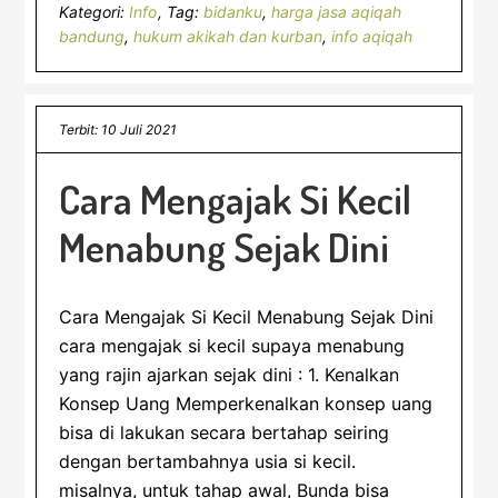
Kategori:
Info
Tag:
bidanku
,
harga jasa aqiqah
bandung
,
hukum akikah dan kurban
,
info aqiqah
Terbit: 10 Juli 2021
Cara Mengajak Si Kecil
Menabung Sejak Dini
Cara Mengajak Si Kecil Menabung Sejak Dini
cara mengajak si kecil supaya menabung
yang rajin ajarkan sejak dini : 1. Kenalkan
Konsep Uang Memperkenalkan konsep uang
bisa di lakukan secara bertahap seiring
dengan bertambahnya usia si kecil.
misalnya, untuk tahap awal, Bunda bisa