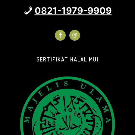
0821-1979-9909
SERTIFIKAT HALAL MUI