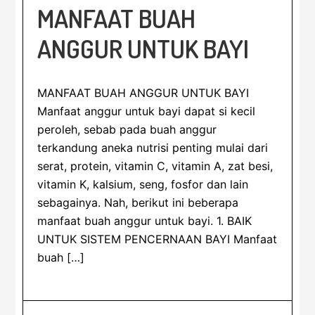
MANFAAT BUAH
ANGGUR UNTUK BAYI
MANFAAT BUAH ANGGUR UNTUK BAYI
Manfaat anggur untuk bayi dapat si kecil
peroleh, sebab pada buah anggur
terkandung aneka nutrisi penting mulai dari
serat, protein, vitamin C, vitamin A, zat besi,
vitamin K, kalsium, seng, fosfor dan lain
sebagainya. Nah, berikut ini beberapa
manfaat buah anggur untuk bayi. 1. BAIK
UNTUK SISTEM PENCERNAAN BAYI Manfaat
buah […]