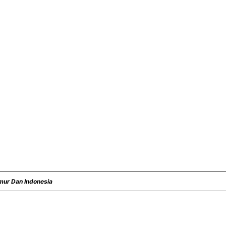
mur Dan Indonesia