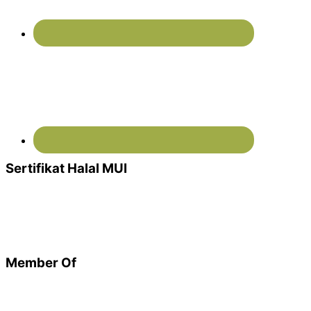
Sertifikat Halal MUI
Member Of