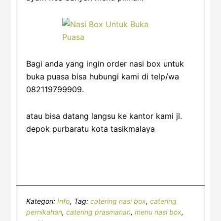
Bagi anda yang ingin order nasi box untuk
buka puasa bisa hubungi kami di telp/wa
082119799909.
atau bisa datang langsu ke kantor kami jl.
depok purbaratu kota tasikmalaya
Kategori:
Info
Tag:
catering nasi box
,
catering
pernikahan
,
catering prasmanan
,
menu nasi box
,