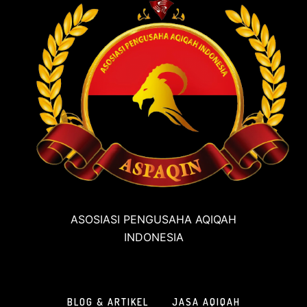
ASOSIASI PENGUSAHA AQIQAH
INDONESIA
BLOG & ARTIKEL
JASA AQIQAH