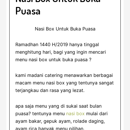
Puasa
Nasi Box Untuk Buka Puasa
Ramadhan 1440 H/2019 hanya tinggal
menghitung hari, bagi yang ingin mencari
menu nasi box untuk buka puasa ?
kami madani catering menawarkan berbagai
macam menu nasi box yang tentunya sangat
terjangkau dan rasa yang lezat.
apa saja menu yang di sukai saat bulan
puasa? tentunya menu
nasi box
mulai dari
ayam bakar, gepuk ayam, rolade daging,
ayam rica banyak menu pilihan.