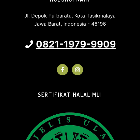
Jl. Depok Purbaratu, Kota Tasikmalaya
Jawa Barat, Indonesia - 46196
0821-1979-9909
SERTIFIKAT HALAL MUI