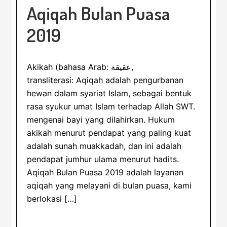
Aqiqah Bulan Puasa
2019
Akikah (bahasa Arab: عقيقة,
transliterasi: Aqiqah adalah pengurbanan
hewan dalam syariat Islam, sebagai bentuk
rasa syukur umat Islam terhadap Allah SWT.
mengenai bayi yang dilahirkan. Hukum
akikah menurut pendapat yang paling kuat
adalah sunah muakkadah, dan ini adalah
pendapat jumhur ulama menurut hadits.
Aqiqah Bulan Puasa 2019 adalah layanan
aqiqah yang melayani di bulan puasa, kami
berlokasi […]