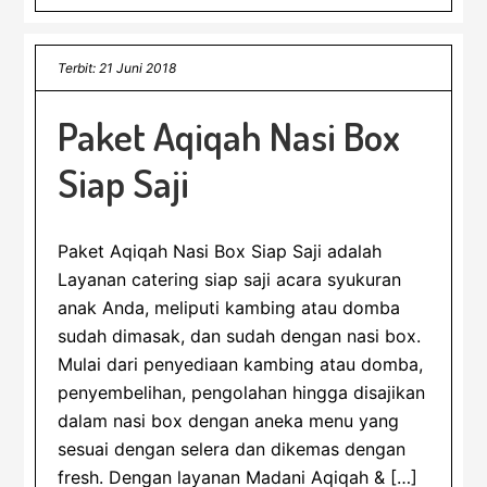
Terbit: 21 Juni 2018
Paket Aqiqah Nasi Box
Siap Saji
Paket Aqiqah Nasi Box Siap Saji adalah
Layanan catering siap saji acara syukuran
anak Anda, meliputi kambing atau domba
sudah dimasak, dan sudah dengan nasi box.
Mulai dari penyediaan kambing atau domba,
penyembelihan, pengolahan hingga disajikan
dalam nasi box dengan aneka menu yang
sesuai dengan selera dan dikemas dengan
fresh. Dengan layanan Madani Aqiqah & […]