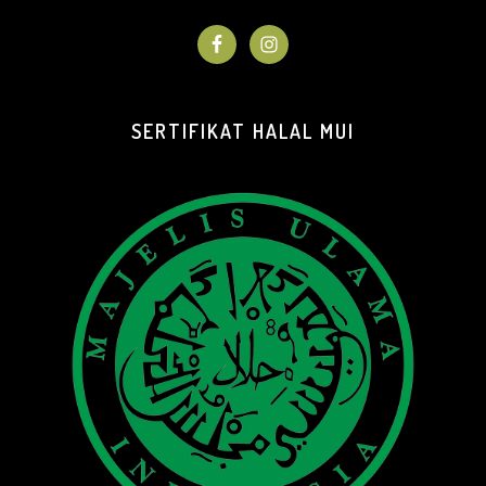
SERTIFIKAT HALAL MUI