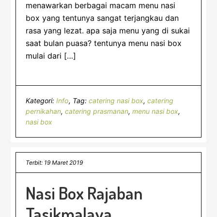
menawarkan berbagai macam menu nasi
box yang tentunya sangat terjangkau dan
rasa yang lezat. apa saja menu yang di sukai
saat bulan puasa? tentunya menu nasi box
mulai dari […]
Kategori:
Info
Tag:
catering nasi box
,
catering
pernikahan
,
catering prasmanan
,
menu nasi box
,
nasi box
Terbit: 19 Maret 2019
Nasi Box Rajaban
Tasikmalaya