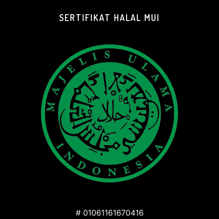
SERTIFIKAT HALAL MUI
# 01061161670416