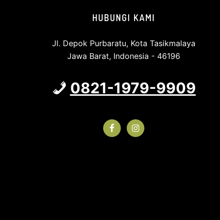
HUBUNGI KAMI
Jl. Depok Purbaratu, Kota Tasikmalaya
Jawa Barat, Indonesia - 46196
0821-1979-9909