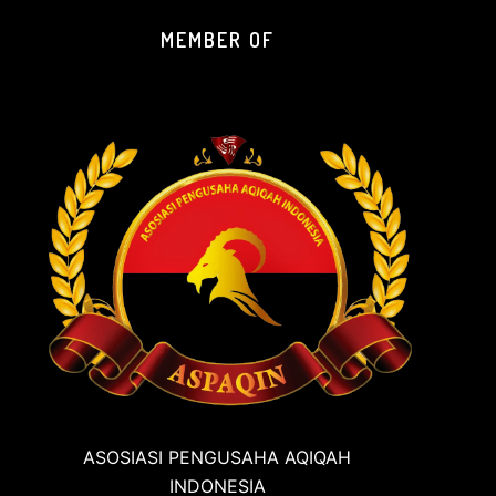
MEMBER OF
ASOSIASI PENGUSAHA AQIQAH
INDONESIA