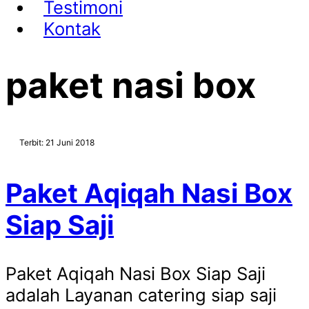
Testimoni
Kontak
paket nasi box
Terbit: 21 Juni 2018
Paket Aqiqah Nasi Box
Siap Saji
Paket Aqiqah Nasi Box Siap Saji
adalah Layanan catering siap saji