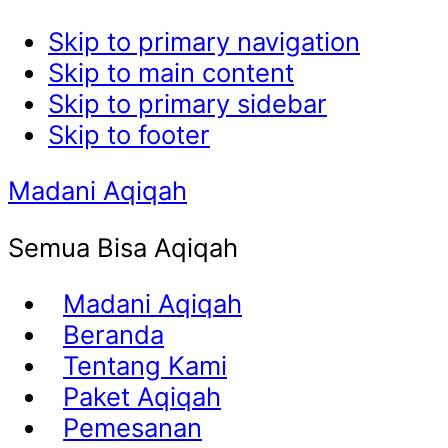
Skip to primary navigation
Skip to main content
Skip to primary sidebar
Skip to footer
Madani Aqiqah
Semua Bisa Aqiqah
Madani Aqiqah
Beranda
Tentang Kami
Paket Aqiqah
Pemesanan