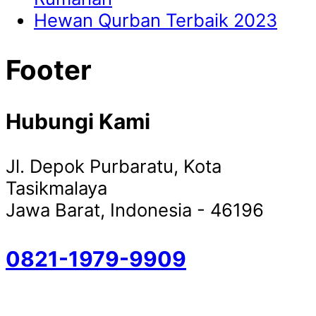
Hewan Qurban Terbaik 2023
Footer
Hubungi Kami
Jl. Depok Purbaratu, Kota
Tasikmalaya
Jawa Barat, Indonesia - 46196
0821-1979-9909