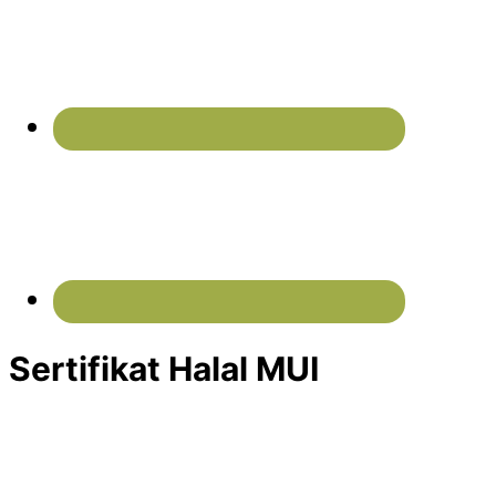
Sertifikat Halal MUI