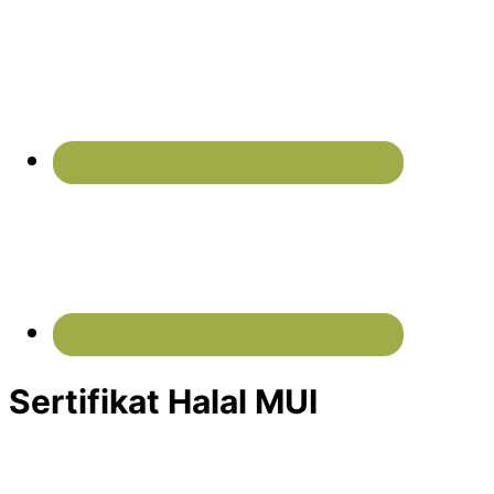
Sertifikat Halal MUI