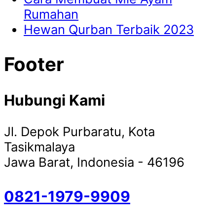
Rumahan
Hewan Qurban Terbaik 2023
Footer
Hubungi Kami
Jl. Depok Purbaratu, Kota
Tasikmalaya
Jawa Barat, Indonesia - 46196
0821-1979-9909