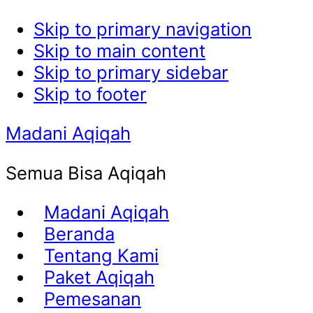
Skip to primary navigation
Skip to main content
Skip to primary sidebar
Skip to footer
Madani Aqiqah
Semua Bisa Aqiqah
Madani Aqiqah
Beranda
Tentang Kami
Paket Aqiqah
Pemesanan