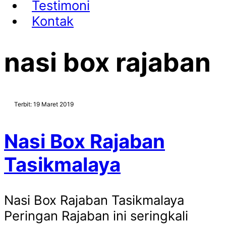
Testimoni
Kontak
nasi box rajaban
Terbit: 19 Maret 2019
Nasi Box Rajaban
Tasikmalaya
Nasi Box Rajaban Tasikmalaya
Peringan Rajaban ini seringkali