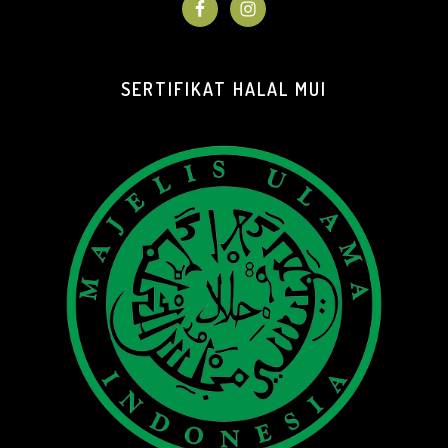
SERTIFIKAT HALAL MUI