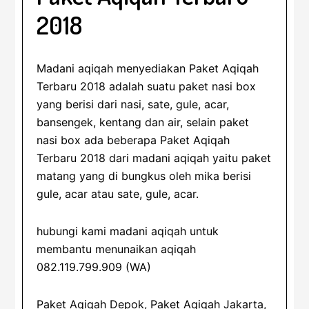
2018
Madani aqiqah menyediakan Paket Aqiqah
Terbaru 2018 adalah suatu paket nasi box
yang berisi dari nasi, sate, gule, acar,
bansengek, kentang dan air, selain paket
nasi box ada beberapa Paket Aqiqah
Terbaru 2018 dari madani aqiqah yaitu paket
matang yang di bungkus oleh mika berisi
gule, acar atau sate, gule, acar.
hubungi kami madani aqiqah untuk
membantu menunaikan aqiqah
082.119.799.909 (WA)
Paket Aqiqah Depok, Paket Aqiqah Jakarta,