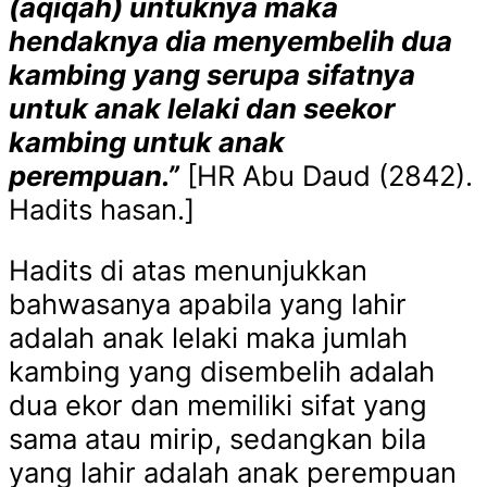
(aqiqah) untuknya maka
hendaknya dia menyembelih dua
kambing yang serupa sifatnya
untuk anak lelaki dan seekor
kambing untuk anak
perempuan.”
[HR Abu Daud (2842).
Hadits hasan.]
Hadits di atas menunjukkan
bahwasanya apabila yang lahir
adalah anak lelaki maka jumlah
kambing yang disembelih adalah
dua ekor dan memiliki sifat yang
sama atau mirip, sedangkan bila
yang lahir adalah anak perempuan