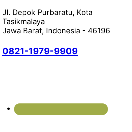
Jl. Depok Purbaratu, Kota
Tasikmalaya
Jawa Barat, Indonesia - 46196
0821-1979-9909