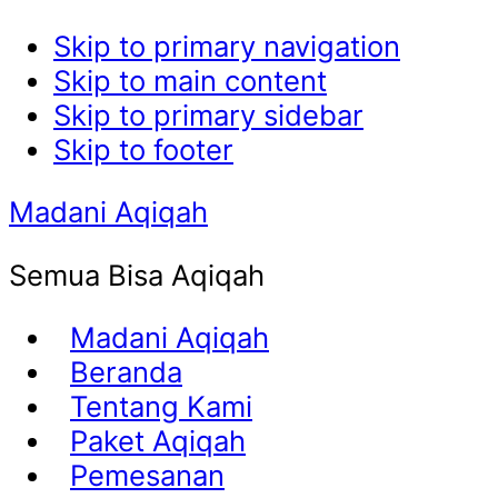
Skip to primary navigation
Skip to main content
Skip to primary sidebar
Skip to footer
Madani Aqiqah
Semua Bisa Aqiqah
Madani Aqiqah
Beranda
Tentang Kami
Paket Aqiqah
Pemesanan