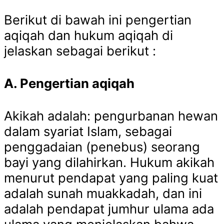
Berikut di bawah ini pengertian
aqiqah dan hukum aqiqah di
jelaskan sebagai berikut :
A. Pengertian aqiqah
Akikah adalah: pengurbanan hewan
dalam syariat Islam, sebagai
penggadaian (penebus) seorang
bayi yang dilahirkan. Hukum akikah
menurut pendapat yang paling kuat
adalah sunah muakkadah, dan ini
adalah pendapat jumhur ulama ada